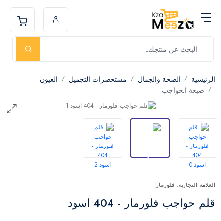
الرئيسية
الصحة والجمال
مستحضرات التجميل
العيون
صبغة الحواجب
العلامة التجارية: فلورمار
قلم حواجب فلورمار - 404 اسود