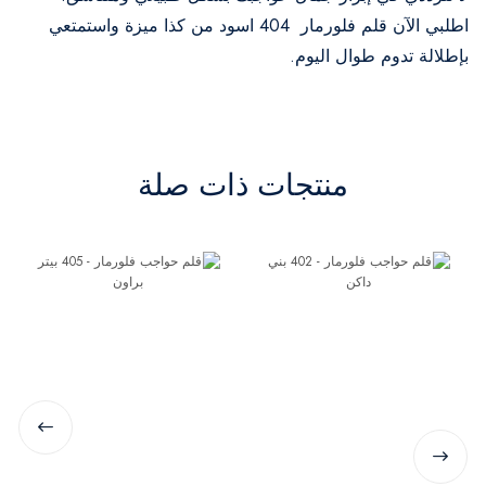
اطلبي الآن قلم فلورمار 404 اسود من كذا ميزة واستمتعي
بإطلالة تدوم طوال اليوم.
منتجات ذات صلة