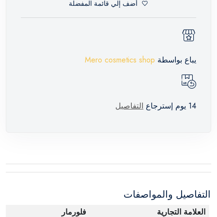
أضف إلي قائمة المفضلة
يباع بواسطة
Mero cosmetics shop
14 يوم إسترجاع
التفاصيل
التفاصيل والمواصفات
العلامة التجارية
فلورمار