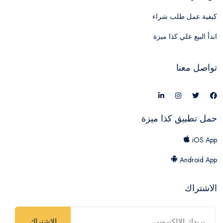
كيفية عمل طلب شراء
ابدأ البيع علي كذا ميزة
تواصل معنا
حمل تطبيق كذا ميزة
iOS App
Android App
الاشتراك
الاشتراك