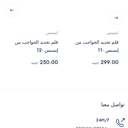
ايسنس
ايسنس
قلم تحديد الحواجب من
قلم تحديد الحواجب من
إيسنس -11
إيسنس -12
250.00
299.00
جنيه
جنيه
تواصل معنا
24H/7