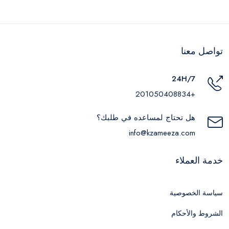
تواصل معنا
24H/7
+201050408834
هل تحتاج لمساعده في طلبك؟
info@kzameeza.com
خدمة العملاء
سياسة الخصوصية
الشروط والأحكام