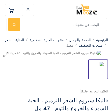
الرئيسية
الصحة والجمال
منتجات العناية الشخصية
العناية بالشعر
منتجات التصفيف
مصل
العلامة التجارية: فاتيكا
فاتيكا سيروم الشعر للترميم ، الحبة
السوداء والخروع والثوم - 47 مل