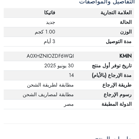
التفاصيل والمواصفات
العلامة التجارية
فاتيكا
الحالة
جديد
الوزن
1.00 كجم
مدة التوصيل
3 أيام
A0XHZNIOZDF6WQI
KMIN
تاريخ توفر أول منتج
30 يونيو 2025
مدة الإرجاع (بالأيام)
14
طريقة الإرجاع
مطابقة لطريقة الشحن
رسوم الإرجاع
مطابقة لمصاريف الشحن
الدولة المطبقة
مصر