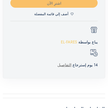
اشترِ الآن
أضف إلي قائمة المفضلة
يباع بواسطة
EL-FARES
14 يوم إسترجاع
التفاصيل