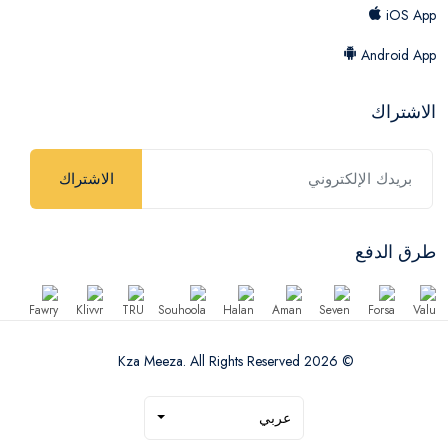
iOS App
Android App
الاشتراك
الاشتراك
طرق الدفع
© 2026 Kza Meeza. All Rights Reserved
عربي