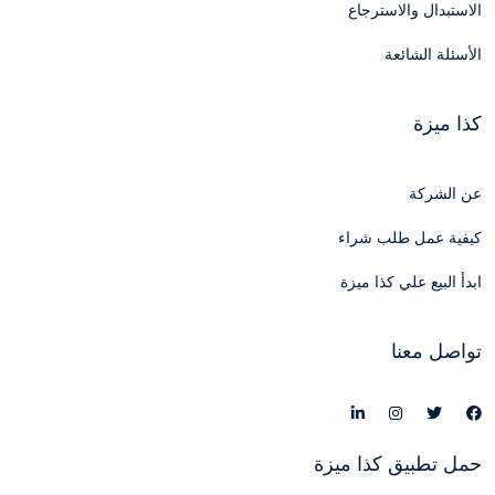
الاستبدال والاسترجاع
الأسئلة الشائعة
كذا ميزة
عن الشركة
كيفية عمل طلب شراء
ابدأ البيع علي كذا ميزة
تواصل معنا
حمل تطبيق كذا ميزة