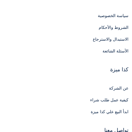
سياسة الخصوصية
الشروط والأحكام
الاستبدال والاسترجاع
الأسئلة الشائعة
كذا ميزة
عن الشركة
كيفية عمل طلب شراء
ابدأ البيع علي كذا ميزة
تواصل معنا