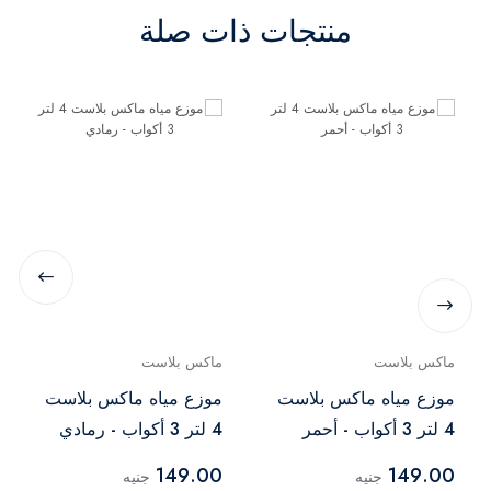
منتجات ذات صلة
ماكس بلاست
ماكس بلاست
موزع مياه ماكس بلاست
موزع مياه ماكس بلاست
4 لتر 3 أكواب - أحمر
4 لتر 3 أكواب - رمادي
149.00
149.00
جنيه
جنيه