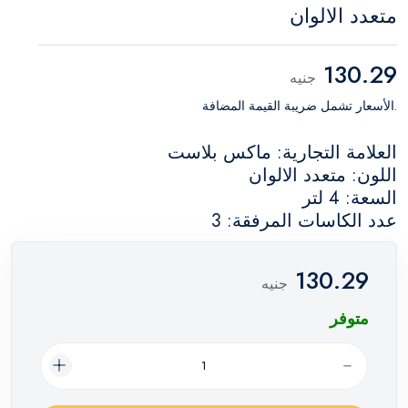
متعدد الالوان
130.29
جنيه
.الأسعار تشمل ضريبة القيمة المضافة
العلامة التجارية: ماكس بلاست
اللون: متعدد الالوان
السعة: 4 لتر
عدد الكاسات المرفقة: 3
130.29
جنيه
متوفر