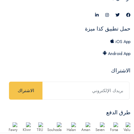
حمل تطبيق كذا ميزة
iOS App
Android App
الاشتراك
الاشتراك
طرق الدفع