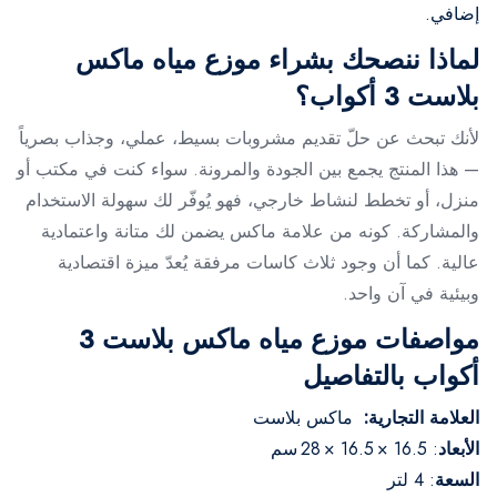
إضافي.
لماذا ننصحك بشراء موزع مياه ماكس
بلاست 3 أكواب؟
لأنك تبحث عن حلّ تقديم مشروبات بسيط، عملي، وجذاب بصرياً
— هذا المنتج يجمع بين الجودة والمرونة. سواء كنت في مكتب أو
منزل، أو تخطط لنشاط خارجي، فهو يُوفّر لك سهولة الاستخدام
والمشاركة. كونه من علامة ماكس يضمن لك متانة واعتمادية
عالية. كما أن وجود ثلاث كاسات مرفقة يُعدّ ميزة اقتصادية
وبيئية في آن واحد.
مواصفات موزع مياه ماكس بلاست 3
أكواب بالتفاصيل
العلامة التجارية:
ماكس بلاست
الأبعاد
: 16.5 × 16.5 × 28 سم
السعة
: 4 لتر