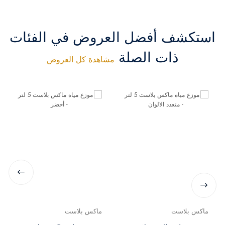
استكشف أفضل العروض في الفئات
ذات الصلة
مشاهدة كل العروض
ماكس بلاست
ماكس بلاست