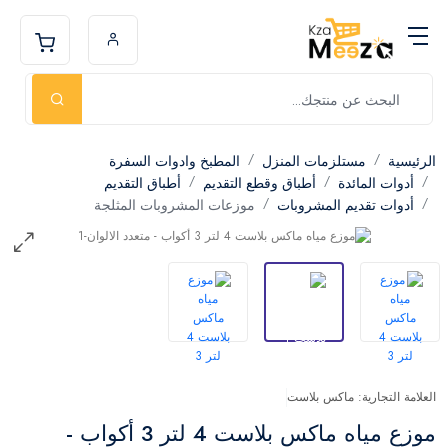
الرئيسية
مستلزمات المنزل
المطبخ وادوات السفرة
أدوات المائدة
أطباق وقطع التقديم
أطباق التقديم
أدوات تقديم المشروبات
موزعات المشروبات المثلجة
العلامة التجارية: ماكس بلاست
موزع مياه ماكس بلاست 4 لتر 3 أكواب -