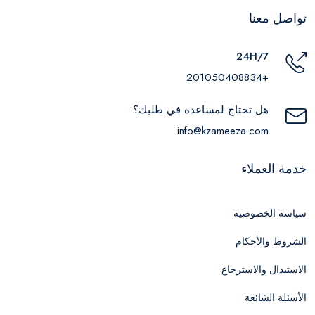
تواصل معنا
24H/7
+201050408834
هل تحتاج لمساعده في طلبك؟
info@kzameeza.com
خدمة العملاء
سياسة الخصوصية
الشروط والأحكام
الاستبدال والاسترجاع
الأسئلة الشائعة