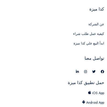
كذا ميزة
عن الشركة
كيفية عمل طلب شراء
ابدأ البيع علي كذا ميزة
تواصل معنا
حمل تطبيق كذا ميزة
iOS App
Android App