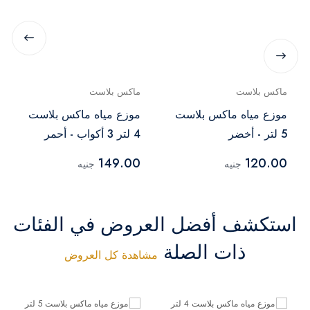
ماكس بلاست
ماكس بلاست
موزع مياه ماكس بلاست
موزع مياه ماكس بلاست
5 لتر - أخضر
4 لتر 3 أكواب - أحمر
149.00
120.00
جنيه
جنيه
استكشف أفضل العروض في الفئات
ذات الصلة
مشاهدة كل العروض