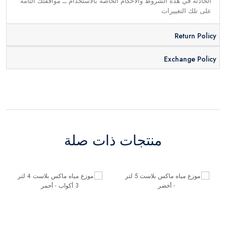
الحادثة في هذه الشروط والأحكام الخاصة بالاستخدام ــ موافقتك التامة
على تلك التغييرات
Return Policy
Exchange Policy
منتجات ذات صلة