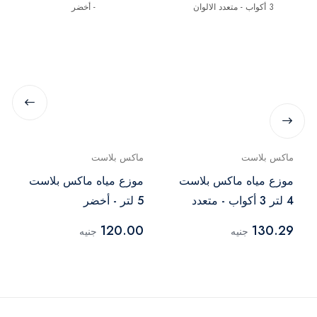
ماكس بلاست
ماكس بلاست
موزع مياه ماكس بلاست
موزع مياه ماكس بلاست
4 لتر 3 أكواب - متعدد
5 لتر - أخضر
الالوان
120.00
130.29
جنيه
جنيه