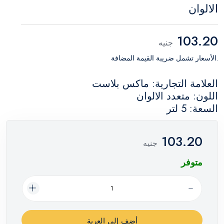
الالوان
103.20
جنيه
.الأسعار تشمل ضريبة القيمة المضافة
العلامة التجارية: ماكس بلاست
اللون: متعدد الالوان
السعة: 5 لتر
103.20
جنيه
متوفر
أضف إلي العربة