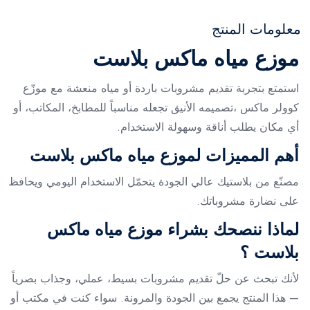
معلومات المنتج
موزع مياه ماكس بلاست
استمتع بتجربة تقديم مشروبات باردة أو مياه منعشة مع موزّع
كوولر ماكس ،تصميمه الأنيق تجعله مناسباً للمطابخ، المكاتب، أو
أي مكان يطلب أناقة وسهولة الاستخدام.
أهم المميزات لموزع مياه ماكس بلاست
مصنّع من بلاستيك عالي الجودة يتحمّل الاستخدام اليومي ويحافظ
على نضارة مشروباتك.
لماذا ننصحك بشراء موزع مياه ماكس
بلاست ؟
لأنك تبحث عن حلّ تقديم مشروبات بسيط، عملي، وجذاب بصرياً
— هذا المنتج يجمع بين الجودة والمرونة. سواء كنت في مكتب أو