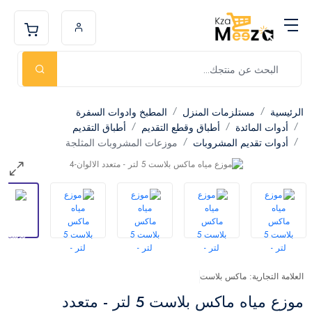
الرئيسية
مستلزمات المنزل
المطبخ وادوات السفرة
أدوات المائدة
أطباق وقطع التقديم
أطباق التقديم
أدوات تقديم المشروبات
موزعات المشروبات المثلجة
العلامة التجارية: ماكس بلاست
موزع مياه ماكس بلاست 5 لتر - متعدد