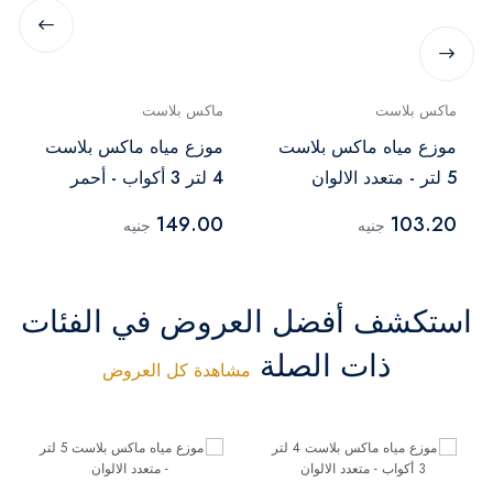
ماكس بلاست
ماكس بلاست
موزع مياه ماكس بلاست
موزع مياه ماكس بلاست
5 لتر - متعدد الالوان
4 لتر 3 أكواب - أحمر
149.00
103.20
جنيه
جنيه
استكشف أفضل العروض في الفئات
ذات الصلة
مشاهدة كل العروض