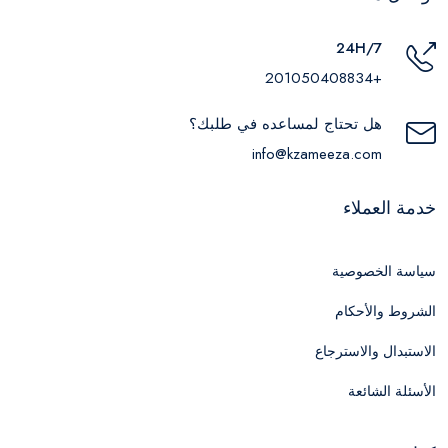
24H/7
+201050408834
هل تحتاج لمساعده في طلبك؟
info@kzameeza.com
خدمة العملاء
سياسة الخصوصية
الشروط والأحكام
الاستبدال والاسترجاع
الأسئلة الشائعة