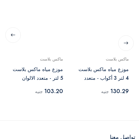
ماكس بلاست
ماكس بلاست
موزع مياه ماكس بلاست
موزع مياه ماكس بلاست
4 لتر 3 أكواب - متعدد
5 لتر - متعدد الالوان
الالوان
103.20
130.29
جنيه
جنيه
تواصل معنا