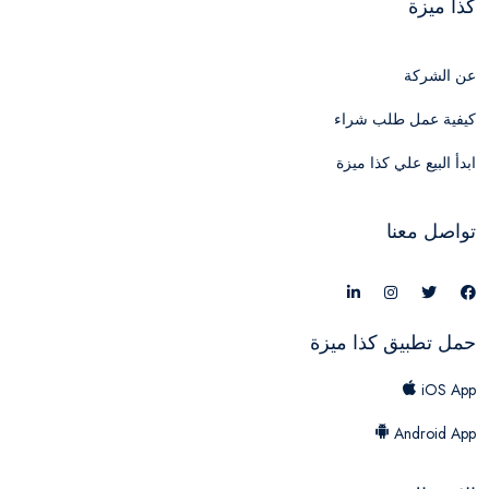
كذا ميزة
عن الشركة
كيفية عمل طلب شراء
ابدأ البيع علي كذا ميزة
تواصل معنا
حمل تطبيق كذا ميزة
iOS App
Android App