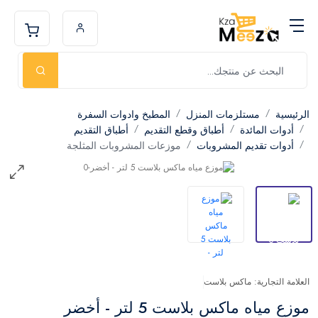
الرئيسية
مستلزمات المنزل
المطبخ وادوات السفرة
أدوات المائدة
أطباق وقطع التقديم
أطباق التقديم
أدوات تقديم المشروبات
موزعات المشروبات المثلجة
العلامة التجارية: ماكس بلاست
موزع مياه ماكس بلاست 5 لتر - أخضر