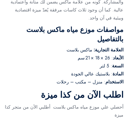
والمشاركة. كونه من علامة ماكس يضمن لك متانة واعتمادية
عالية. كما أن وجود ثلاث كاسات مرفقة يُعدّ ميزة اقتصادية
وبيئية في آن واحد.
مواصفات موزع مياه ماكس بلاست
بالتفاصيل
العلامة التجارية:
ماكس بلاست
الأبعاد
: 26 × 18 × 21 سم
السعة
: 5 لتر
المادة
: بلاستيك عالي الجودة
الاستخدام
: منزل – مكتب – رحلات
اطلب الآن من كذا ميزة
أحصلي علي موزع مياه ماكس بلاست أطلبي الأن من متجر كذا
ميزة