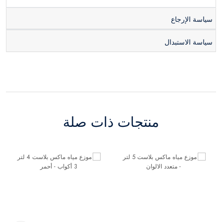
سياسة الإرجاع
سياسة الاستبدال
منتجات ذات صلة