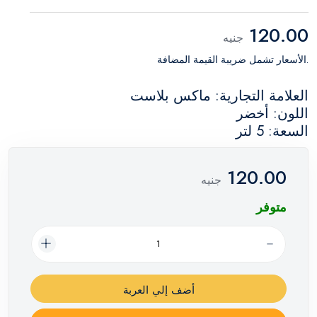
120.00
جنيه
.الأسعار تشمل ضريبة القيمة المضافة
العلامة التجارية: ماكس بلاست
اللون: أخضر
السعة: 5 لتر
120.00
جنيه
متوفر
أضف إلي العربة