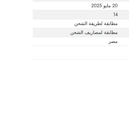
20 مايو 2025
14
مطابقة لطريقة الشحن
مطابقة لمصاريف الشحن
مصر