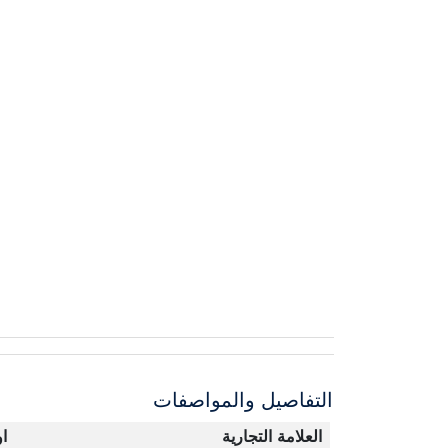
التفاصيل والمواصفات
العلامة التجارية
ا