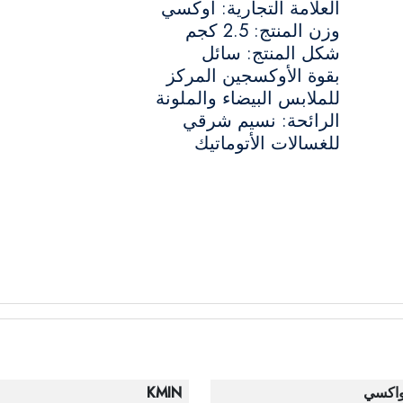
العلامة التجارية: اوكسي
وزن المنتج: 2.5 كجم
شكل المنتج: سائل
بقوة الأوكسجين المركز
للملابس البيضاء والملونة
الرائحة: نسيم شرقي
للغسالات الأتوماتيك
واكسي
KMIN