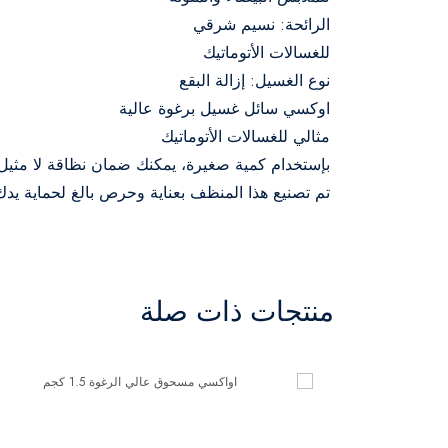
الرائحة: نسيم شرقي
للغسالات الأتوماتيك
نوع الغسيل: إزالة البقع
اوكسي سائل غسيل برغوة عالية
مثالي للغسالات الأتوماتيك
بإستخدام كمية صغيرة، يمكنك ضمان نظاقة لا مثيل 
تم تصنيع هذا المنظف بعناية وحرص بالغ لحماية ي
منتجات ذات صلة