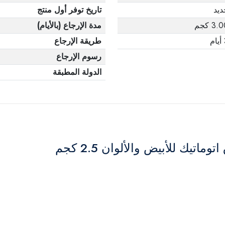
ديد
تاريخ توفر أول منتج
3. كجم
مدة الإرجاع (بالأيام)
م
طريقة الإرجاع
رسوم الإرجاع
الدولة المطبقة
ك للأبيض والألوان 2.5 كجم