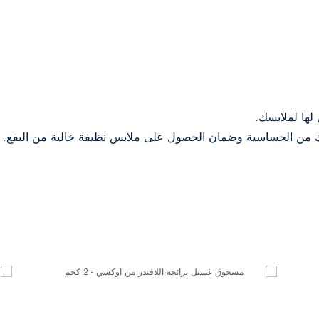
لها لملابسك.
دك من الحساسية وضمان الحصول على ملابس نظيفة خالية من البقع.