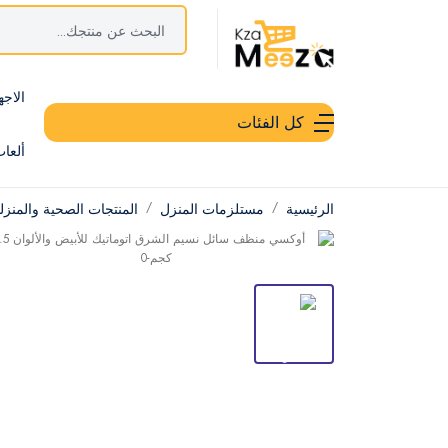
الاجه
كل الفئات
ألعا
الرئيسية
مستلزمات المنزل
المنتجات الصحية والمنزل