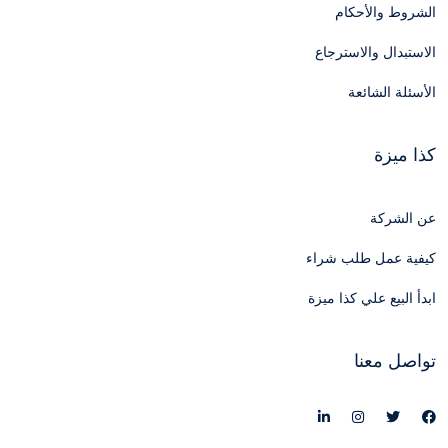
الشروط والأحكام
الاستبدال والاسترجاع
الأسئلة الشائعة
كذا ميزة
عن الشركة
كيفية عمل طلب شراء
ابدأ البيع علي كذا ميزة
تواصل معنا