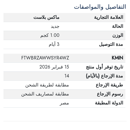
التفاصيل والمواصفات
وفي عبواتها الأصلية.
العلامة التجارية
ماكس بلاست
الحالة
جديد
الوزن
1.00 كجم
مدة التوصيل
3 أيام
FTWBRZAWWSYR4WZ
KMIN
تاريخ توفر أول منتج
15 فبراير 2026
مدة الإرجاع (بالأيام)
14
طريقة الإرجاع
مطابقة لطريقة الشحن
رسوم الإرجاع
مطابقة لمصاريف الشحن
الدولة المطبقة
مصر