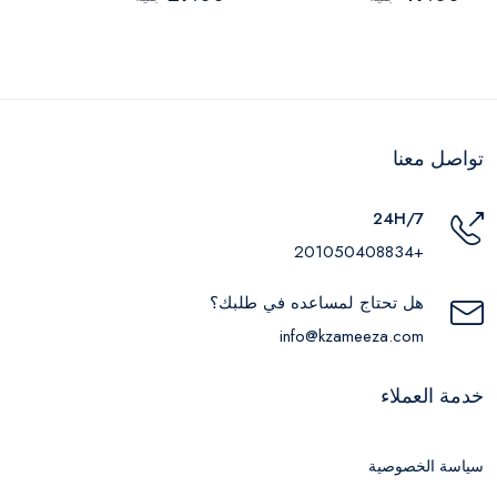
تواصل معنا
24H/7
+201050408834
هل تحتاج لمساعده في طلبك؟
info@kzameeza.com
خدمة العملاء
سياسة الخصوصية