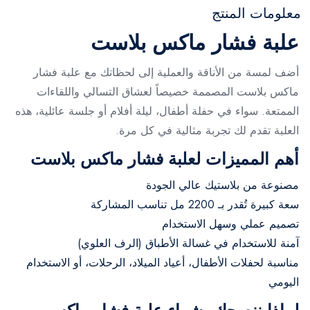
معلومات المنتج
علبة فشار ماكس بلاست
أضف لمسة من الأناقة والعملية إلى لحظاتك مع علبة فشار
ماكس بلاست المصممة خصيصاً لعشاق التسالي واللقاءات
الممتعة. سواء في حفلة أطفال، ليلة أفلام أو جلسة عائلية، هذه
العلبة تقدم لك تجربة مثالية في كل مرة.
أهم المميزات لعلبة فشار ماكس بلاست
مصنوعة من بلاستيك عالي الجودة
سعة كبيرة تُقدر بـ 2200 مل تناسب المشاركة
تصميم عملي وسهل الاستخدام
آمنة للاستخدام في غسالة الأطباق (الرف العلوي)
مناسبة لحفلات الأطفال، أعياد الميلاد، الرحلات، أو الاستخدام
اليومي