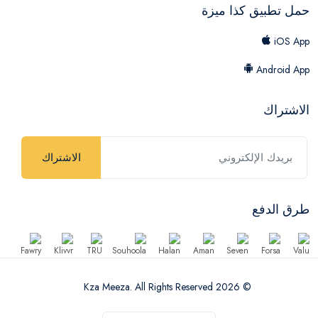
حمل تطبيق كذا ميزة
iOS App
Android App
الاشتراك
الاشتراك
طرق الدفع
© 2026 Kza Meeza. All Rights Reserved