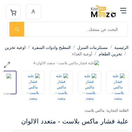
الرئيسية
مستلزمات المنزل
المطبخ وادوات السفرة
اوعية تخزين
تخزين الطعام
أوعية الغذاء
العلامة التجارية: ماكس بلاست
علبة فشار ماكس بلاست - متعدد الالوان