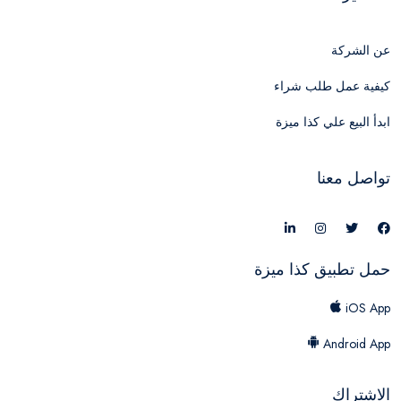
عن الشركة
كيفية عمل طلب شراء
ابدأ البيع علي كذا ميزة
تواصل معنا
حمل تطبيق كذا ميزة
iOS App
Android App
الاشتراك