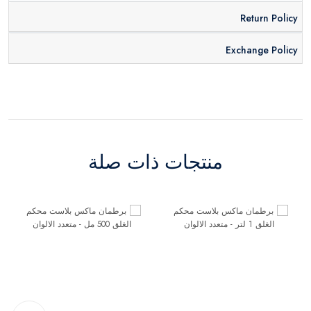
Return Policy
Exchange Policy
منتجات ذات صلة