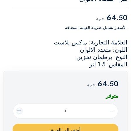
64.50
جنيه
.الأسعار تشمل ضريبة القيمة المضافة
العلامة التجارية: ماكس بلاست
اللون: متعدد الالوان
النوع: برطمان تخزين
المقاس: 1.5 لتر
64.50
جنيه
متوفر
أضف إلي العربة