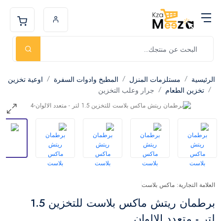
الرئيسية
مستلزمات المنزل
المطبخ وادوات السفرة
اوعية تخزين
تخزين الطعام
جرار وعلب التخزين
العلامة التجارية: ماكس بلاست
برطمان ريتش ماكس بلاست للتخزين 1.5
لتر - متعدد الالوان