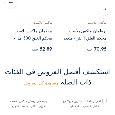
ماكس بلاست
ماكس بلاست
برطمان ماكس بلاست
برطمان ماكس بلاست
محكم الغلق 1 لتر - متعدد
محكم الغلق 500 مل -
الالوان
متعدد الالوان
52.89
70.95
جنيه
جنيه
استكشف أفضل العروض في الفئات
ذات الصلة
مشاهدة كل العروض