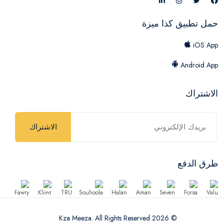
حمل تطبيق كذا ميزة
iOS App
Android App
الاشتراك
الاشتراك
طرق الدفع
© 2026 Kza Meeza. All Rights Reserved