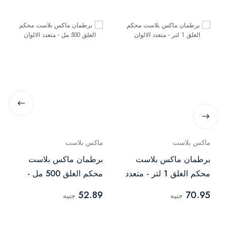
ماكس بلاست
ماكس بلاست
برطمان ماكس بلاست
برطمان ماكس بلاست
محكم الغلق 1 لتر - متعدد
محكم الغلق 500 مل -
الالوان
متعدد الالوان
52.89
70.95
جنيه
جنيه