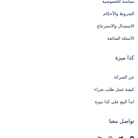
سياسة الخصوصية
الشروط والأحكام
الاستبدال والاسترجاع
الأسئلة الشائعة
كذا ميزة
عن الشركة
كيفية عمل طلب شراء
ابدأ البيع علي كذا ميزة
تواصل معنا