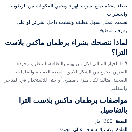
غطاء محكم يمنع تسرب الهواء ويحمي المكونات من الرطوبة
والحشرات.
تصميم عملي يسهل تنظيفه وتنظيمه داخل الخزائن أو على
رفوف المطبخ.
لماذا ننصحك بشراء برطمان ماكس بلاست
الترا؟
لأنها الخيار المثالي لكل من يهتم بالنظافة، التنظيم، وجودة
التخزين. تجمع بين الشكل الأنيق، السعة العملية، والخامات
الصحية. مثالية لكل منزل، مطبخ، أو حتى للاستخدام في المتاجر
والمقاهي.
مواصفات برطمان ماكس بلاست الترا
بالتفاصيل
السعة
: 1300 مل
المادة
: بلاستيك شفاف عالي الجودة