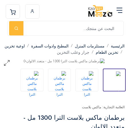
الرئيسية
مستلزمات المنزل
المطبخ وادوات السفرة
اوعية تخزين
تخزين الطعام
جرار وعلب التخزين
العلامة التجارية: ماكس بلاست
برطمان ماكس بلاست الترا 1300 مل -
متعدد الالوان