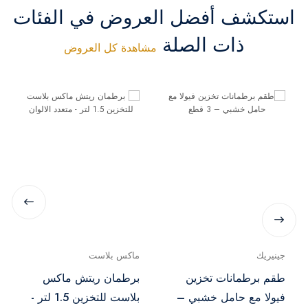
استكشف أفضل العروض في الفئات
ذات الصلة
مشاهدة كل العروض
جينيريك
ماكس بلاست
طقم برطمانات تخزين
برطمان ريتش ماكس
فيولا مع حامل خشبي –
بلاست للتخزين 1.5 لتر -