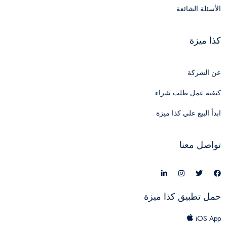
الأسئلة الشائعة
كذا ميزة
عن الشركة
كيفية عمل طلب شراء
ابدأ البيع علي كذا ميزة
تواصل معنا
حمل تطبيق كذا ميزة
iOS App