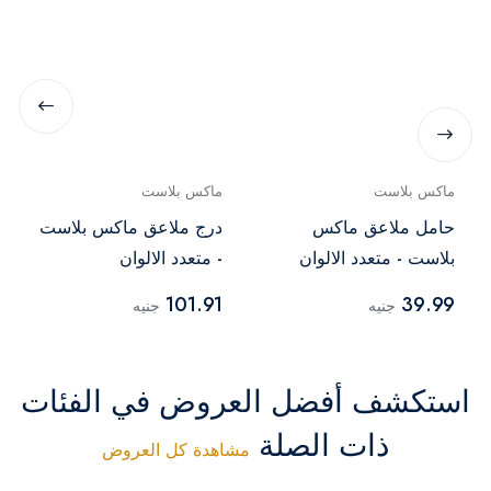
ماكس بلاست
ماكس بلاست
حامل ملاعق ماكس
درج ملاعق ماكس بلاست
بلاست - متعدد الالوان
- متعدد الالوان
101.91
39.99
جنيه
جنيه
استكشف أفضل العروض في الفئات
ذات الصلة
مشاهدة كل العروض