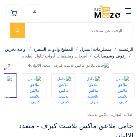
الرئيسية
مستلزمات المنزل
المطبخ وادوات السفرة
اوعية تخزين
رفوف وشمعدانات
أصحاب ومنظمات أدوات تناول الطعام
العلامة التجارية: ماكس بلاست
حامل ملاعق ماكس بلاست كيرف - متعدد
الالوان