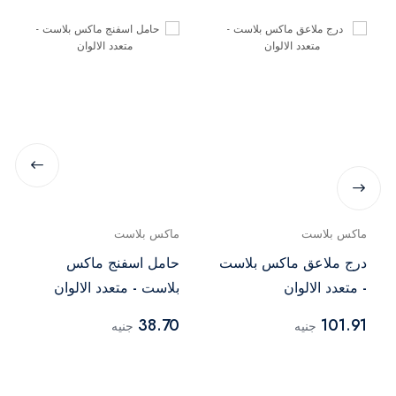
ماكس بلاست
ماكس بلاست
درج ملاعق ماكس بلاست
حامل اسفنج ماكس
- متعدد الالوان
بلاست - متعدد الالوان
38.70
101.91
جنيه
جنيه