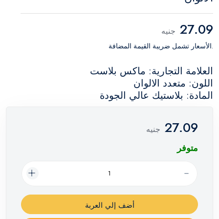
27.09
جنيه
.الأسعار تشمل ضريبة القيمة المضافة
العلامة التجارية: ماكس بلاست
اللون: متعدد الالوان
المادة: بلاستيك عالي الجودة
27.09
جنيه
متوفر
أضف إلي العربة