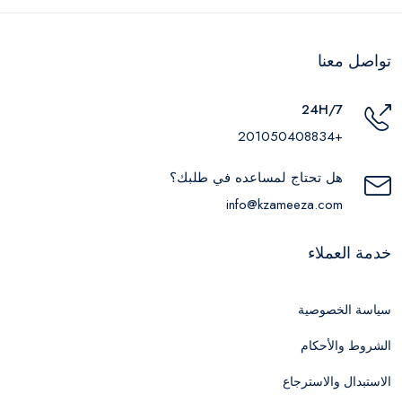
تواصل معنا
24H/7
+201050408834
هل تحتاج لمساعده في طلبك؟
info@kzameeza.com
خدمة العملاء
سياسة الخصوصية
الشروط والأحكام
الاستبدال والاسترجاع