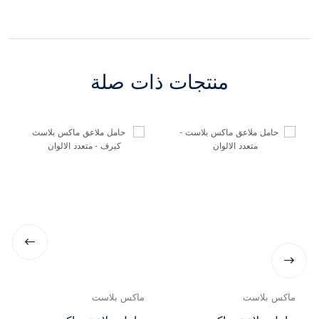
منتجات ذات صلة
ماكس بلاست
ماكس بلاست