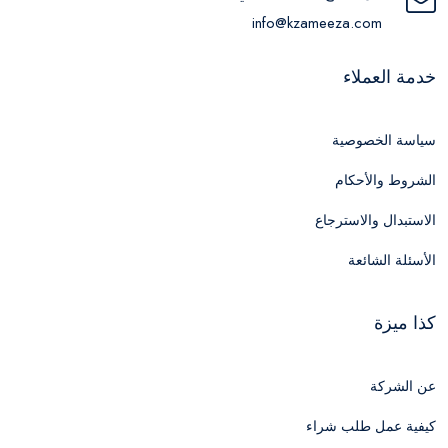
info@kzameeza.com
خدمة العملاء
سياسة الخصوصية
الشروط والأحكام
الاستبدال والاسترجاع
الأسئلة الشائعة
كذا ميزة
عن الشركة
كيفية عمل طلب شراء