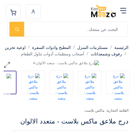
الرئيسية
مستلزمات المنزل
المطبخ وادوات السفرة
اوعية تخزين
رفوف وشمعدانات
أصحاب ومنظمات أدوات تناول الطعام
العلامة التجارية: ماكس بلاست
درج ملاعق ماكس بلاست - متعدد الالوان