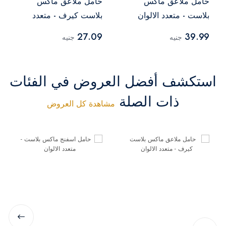
حامل ملاعق ماكس
حامل ملاعق ماكس
بلاست - متعدد الالوان
بلاست كيرف - متعدد
الالوان
27.09
39.99
جنيه
جنيه
استكشف أفضل العروض في الفئات
ذات الصلة
مشاهدة كل العروض