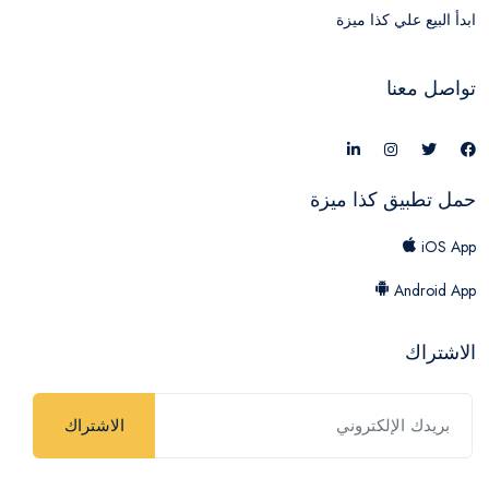
ابدأ البيع علي كذا ميزة
تواصل معنا
حمل تطبيق كذا ميزة
iOS App
Android App
الاشتراك
الاشتراك