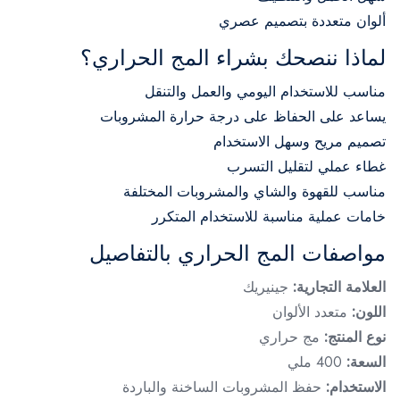
ألوان متعددة بتصميم عصري
لماذا ننصحك بشراء المج الحراري؟
مناسب للاستخدام اليومي والعمل والتنقل
يساعد على الحفاظ على درجة حرارة المشروبات
تصميم مريح وسهل الاستخدام
غطاء عملي لتقليل التسرب
مناسب للقهوة والشاي والمشروبات المختلفة
خامات عملية مناسبة للاستخدام المتكرر
مواصفات المج الحراري بالتفاصيل
العلامة التجارية:
جينيريك
اللون:
متعدد الألوان
نوع المنتج:
مج حراري
السعة:
400 ملي
الاستخدام:
حفظ المشروبات الساخنة والباردة