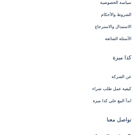
سياسة الخصوصية
الشروط والأحكام
الاستبدال والاسترجاع
الأسئلة الشائعة
كذا ميزة
عن الشركة
كيفية عمل طلب شراء
ابدأ البيع علي كذا ميزة
تواصل معنا