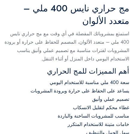
مج حراري نايس 400 ملي –
متعدد الألوان
استمتع بمشروباتك المفضلة في أي وقت مع مج حراري نايس
400 ملي – متعدد الألوان، المصمم للحفاظ على حرارة أو برودة
المشروبات لفترات مناسبة مع تصميم عملي وأنيق يناسب
الاستخدام اليومي داخل المنزل أو أثناء التنقل.
أهم المميزات للمج الحراري
سعة 400 ملي مناسبة للاستخدام اليومي
يساعد على الحفاظ على حرارة وبرودة المشروبات
تصميم عملي وأنيق
غطاء محكم لتقليل الانسكاب
مناسب للمشروبات الساخنة والباردة
خامات متينة للاستخدام المتكرر
سهل الحمل والتنظيف