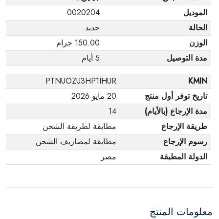
الموديل
0020204
الحالة
جديد
الوزن
150.00 جرام
مدة التوصيل
5 أيام
PTNUOZU3HP1IHUR
KMIN
تاريخ توفر أول منتج
20 مايو 2026
مدة الإرجاع (بالأيام)
14
طريقة الإرجاع
مطابقة لطريقة الشحن
رسوم الإرجاع
مطابقة لمصاريف الشحن
الدولة المطبقة
مصر
معلومات المنتج