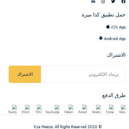
حمل تطبيق كذا ميزة
iOS App
Android App
الاشتراك
الاشتراك
طرق الدفع
© 2026 Kza Meeza. All Rights Reserved