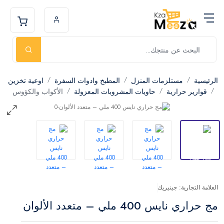
الرئيسية
مستلزمات المنزل
المطبخ وادوات السفرة
اوعية تخزين
قوارير حرارية
حاويات المشروبات المعزولة
الأكواب والكؤوس
العلامة التجارية: جينيريك
مج حراري نايس 400 ملي – متعدد الألوان