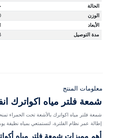
الحالة
ج
الوزن
0
الأبعاد
1
مدة التوصيل
3 أ
معلومات المنتج
شمعة فلتر مياه اكواترك انف
شمعة فلتر مياه اكواترك بالأشعة تحت الحمراء تمنح
إطالة عمر نظام الفلترة، لتستمتعي بمياه نظيفة يوم
أهم مميزات شمعة فلتر مياه أكوا