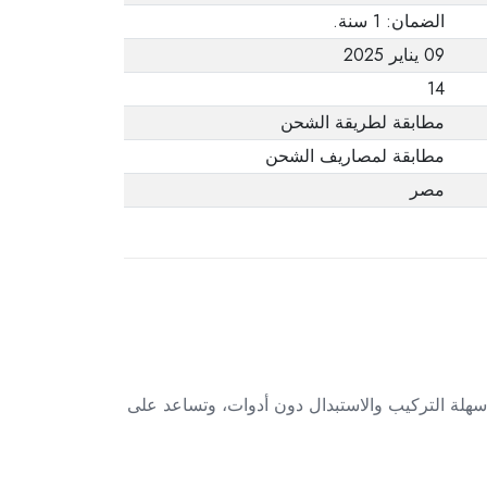
الضمان: 1 سنة.
09 يناير 2025
14
مطابقة لطريقة الشحن
مطابقة لمصاريف الشحن
مصر
 سهلة التركيب والاستبدال دون أدوات، وتساعد على