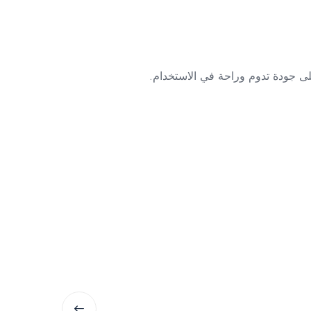
لى جودة تدوم وراحة في الاستخدام.