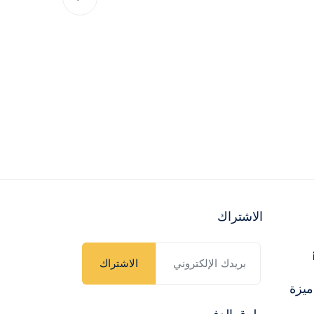
الاشتراك
الاشتراك
ميزة