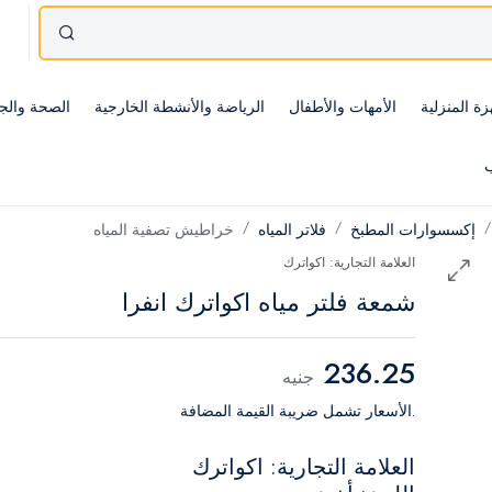
زة المنزلية
الأمهات والأطفال
الرياضة والأنشطة الخارجية
الصحة والج
ب
إكسسوارات المطبخ
فلاتر المياه
خراطيش تصفية المياه
العلامة التجارية: اكواترك
شمعة فلتر مياه اكواترك انفرا
236.25
جنيه
.الأسعار تشمل ضريبة القيمة المضافة
العلامة التجارية: اكواترك