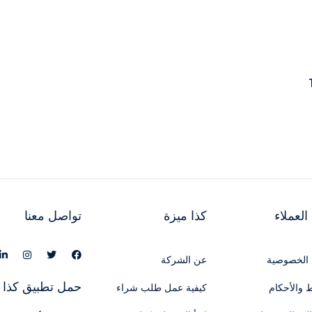
لعملاء
كذا ميزة
تواصل معنا
الخصوصية
عن الشركة
حمل تطبيق كذا 
 والأحكام
كيفية عمل طلب شراء