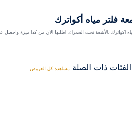
ة فلتر مياه أكواترك
ه اكواترك بالأشعة تحت الحمراء. اطلبها الآن من كذا ميزة واحصل ع
فئات ذات الصلة
مشاهدة كل العروض