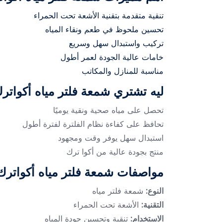
تنقية متقدمة بتقنية الأشعة تحت الحمراء
تحسين ملحوظ في طعم ونقاء المياه
تركيب واستبدال سهل وسريع
خامات عالية الجودة لعمر أطول
مناسبة للمنازل والمكاتب
ليه تشتري شمعة فلتر مياه أكواتر
تحصل على مياه صحية ونقية يوميًا
تحافظ على كفاءة نظام الفلترة لفترة أطول
استبدال سهل يوفر وقت ومجهود
منتج بجودة عالية من أكوا ترك
مواصفات شمعة فلتر مياه أكواترك
النوع:
شمعة فلتر مياه
التقنية:
الأشعة تحت الحمراء
الاستخدام:
تنقية وتحسين جودة المياه