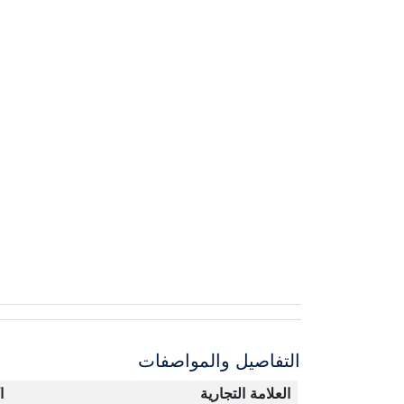
التفاصيل والمواصفات
العلامة التجارية
ا