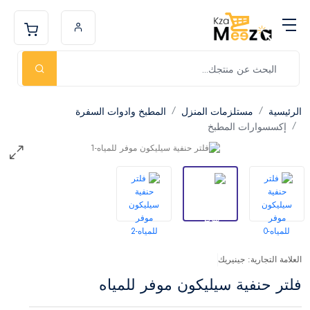
الرئيسية
مستلزمات المنزل
المطبخ وادوات السفرة
إكسسوارات المطبخ
العلامة التجارية: جينيريك
فلتر حنفية سيليكون موفر للمياه