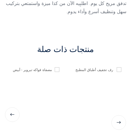
تدفق مريح كل يوم. اطلبِيه الآن من كذا ميزة واستمتعي بتركيب
سهل وتنظيف أسرع وأداء يدوم.
منتجات ذات صلة