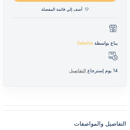
أضف إلي قائمة المفضلة
يباع بواسطة
Kalashia
14 يوم إسترجاع
التفاصيل
التفاصيل والمواصفات