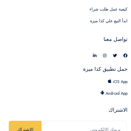
كيفية عمل طلب شراء
ابدأ البيع علي كذا ميزة
تواصل معنا
حمل تطبيق كذا ميزة
iOS App
Android App
الاشتراك
الاشتراك