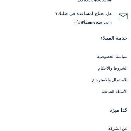
هل تحتاج لمساعده في طلبك؟
info@kzameeza.com
خدمة العملاء
سياسة الخصوصية
الشروط والأحكام
الاستبدال والاسترجاع
الأسئلة الشائعة
كذا ميزة
عن الشركة