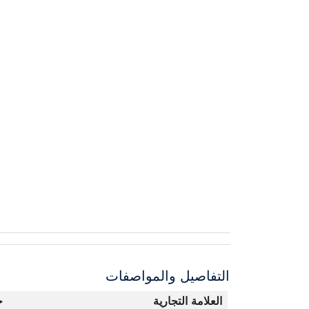
التفاصيل والمواصفات
العلامة التجارية
ج