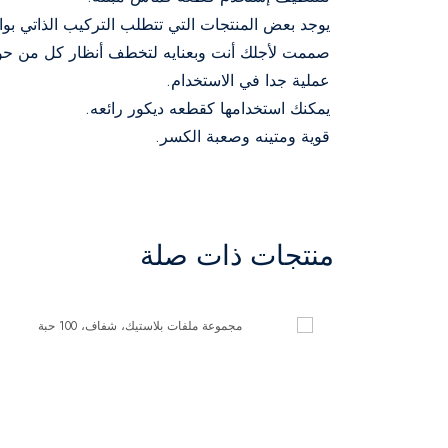
يوجد بعض المنتجات التي تتطلب التركيب الذاتي بو
صممت لأجلك أنت وبعنايه لتخطف أنظار كل من حو
عملية جدا في الاستخدام.
يمكنك استخدامها كقطعه ديكور رائعه.
قوية ومتينه وصعبة الكسر.
منتجات ذات صلة