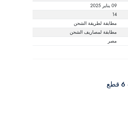
09 يناير 2025
14
مطابقة لطريقة الشحن
مطابقة لمصاريف الشحن
مصر