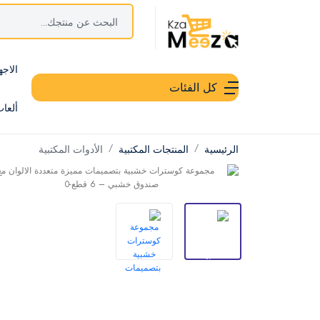
الاجه
كل الفئات
ألعا
الرئيسية
المنتجات المكتبية
الأدوات المكتبية