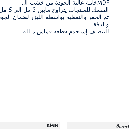
MDFخامة عالية الجودة من خشب ال.
السمك للمنتجات يتراوح مابين 3 مل إلي 5 مل.
تم الحفر والتقطيع بواسطة الليزر لضمان الجود
والدقة.
للتنظيف إستخدم قطعه قماش مبلله.
ينيريك
KMIN