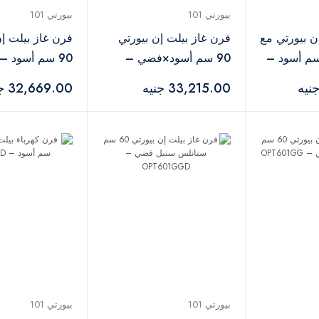
بيورتي 101
بيورتي 101
ن بيورتي مع
فرن غاز بيلت إن بيورتي
فرن غاز بيلت إن
ية غاز 90 سم أسود –
90 سم أسود×فضي –
90 سم أسود –
OPT901GXD
OPT902GGD
33,215.00 جنيه
32,669.00 جنيه
بيورتي 101
بيورتي 101