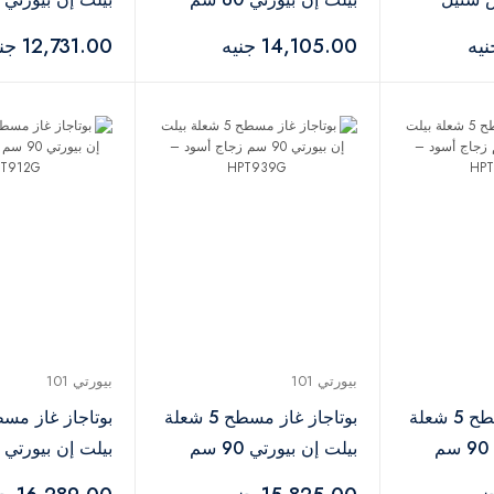
أسود×فضي – "HPT622-
زجاج أسود – "HPT652G
14,105.00 جنيه
12,731.00 جنيه
GX
بيورتي 101
بيورتي 101
بوتاجاز غاز مسطح 5 شعلة
بوتاجاز غاز مسطح 5 شعلة
بيلت إن بيورتي 90 سم
بيلت إن بيورتي 90 سم
زجاج أسود – HPT939G
زجاج أسود – HPT912G