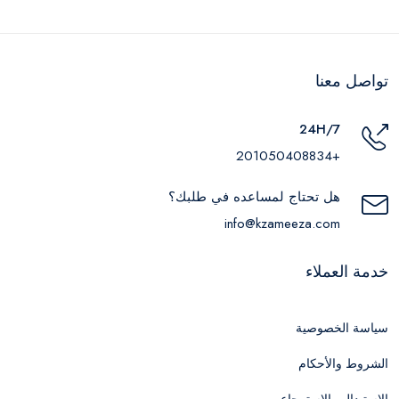
تواصل معنا
24H/7
+201050408834
هل تحتاج لمساعده في طلبك؟
info@kzameeza.com
خدمة العملاء
سياسة الخصوصية
الشروط والأحكام