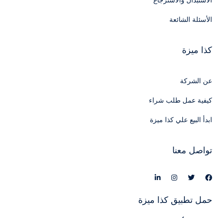
الاستبدال والاسترجاع
الأسئلة الشائعة
كذا ميزة
عن الشركة
كيفية عمل طلب شراء
ابدأ البيع علي كذا ميزة
تواصل معنا
حمل تطبيق كذا ميزة