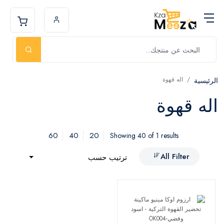
اله قهوة
الرئيسية
اله قهوة
60
40
20
Showing 40 of 1 results
All Filter
ترتيب حسب