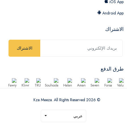
iOS App
Android App
الاشتراك
الاشتراك
طرق الدفع
© 2026 Kza Meeza. All Rights Reserved
عربي