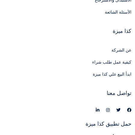
الاستبدال والاسترجاع
الأسئلة الشائعة
كذا ميزة
عن الشركة
كيفية عمل طلب شراء
ابدأ البيع علي كذا ميزة
تواصل معنا
حمل تطبيق كذا ميزة