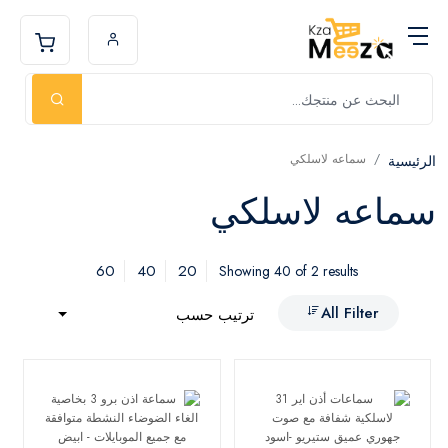
سماعه لاسلكي
الرئيسية
سماعه لاسلكي
60
40
20
Showing 40 of 2 results
All Filter
ترتيب حسب