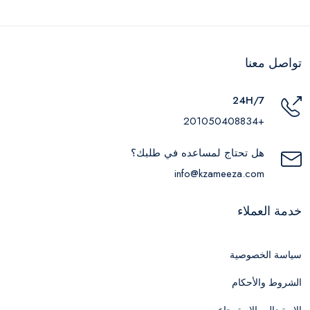
تواصل معنا
24H/7
+201050408834
هل تحتاج لمساعده في طلبك؟
info@kzameeza.com
خدمة العملاء
سياسة الخصوصية
الشروط والأحكام