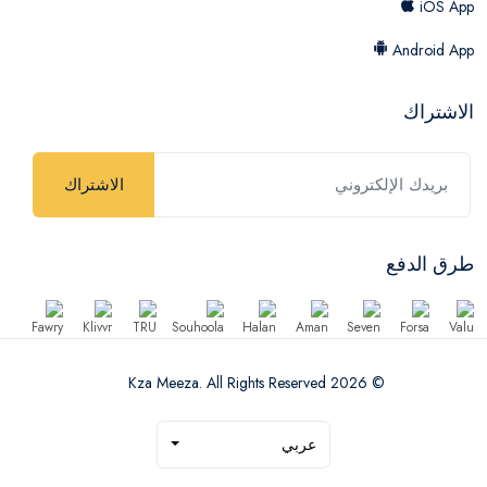
iOS App
Android App
الاشتراك
الاشتراك
طرق الدفع
© 2026 Kza Meeza. All Rights Reserved
عربي