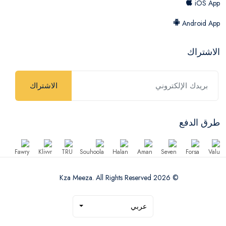
iOS App
Android App
الاشتراك
الاشتراك
طرق الدفع
© 2026 Kza Meeza. All Rights Reserved
عربي