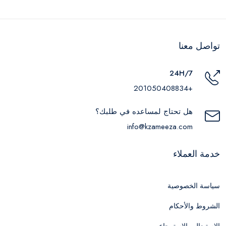
تواصل معنا
24H/7
+201050408834
هل تحتاج لمساعده في طلبك؟
info@kzameeza.com
خدمة العملاء
سياسة الخصوصية
الشروط والأحكام