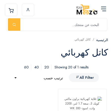
كاتل كهربائي
الرئيسية
كاتل كهربائي
60
40
20
Showing 20 of 1 results
All Filter
ترتيب حسب