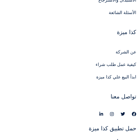
الاستبدال والاسترجاع
الأسئلة الشائعة
كذا ميزة
عن الشركة
كيفية عمل طلب شراء
ابدأ البيع علي كذا ميزة
تواصل معنا
حمل تطبيق كذا ميزة