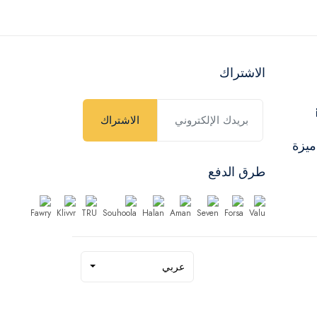
الاشتراك
الاشتراك
ميزة
طرق الدفع
عربي