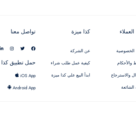
لعملاء
كذا ميزة
تواصل معنا
الخصوصية
عن الشركة
حمل تطبيق كذا 
 والأحكام
كيفية عمل طلب شراء
ال والاسترجاع
ابدأ البيع علي كذا ميزة
iOS App
 الشائعة
Android App