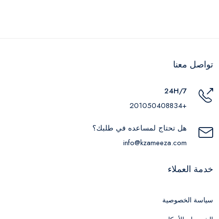
تواصل معنا
24H/7
+201050408834
هل تحتاج لمساعده في طلبك؟
info@kzameeza.com
خدمة العملاء
سياسة الخصوصية