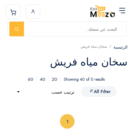
سخان مياه فريش
الرئيسية
سخان مياه فريش
60
40
20
Showing 40 of 0 results
All Filter
ترتيب حسب
(current)
1