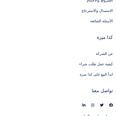
الشروط والأحكام
الاستبدال والاسترجاع
الأسئلة الشائعة
كذا ميزة
عن الشركة
كيفية عمل طلب شراء
ابدأ البيع علي كذا ميزة
تواصل معنا