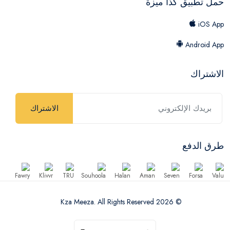
حمل تطبيق كذا ميزة
iOS App
Android App
الاشتراك
الاشتراك
طرق الدفع
© 2026 Kza Meeza. All Rights Reserved