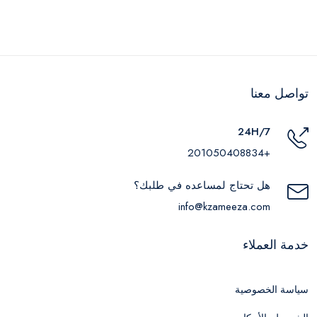
تواصل معنا
24H/7
+201050408834
هل تحتاج لمساعده في طلبك؟
info@kzameeza.com
خدمة العملاء
سياسة الخصوصية