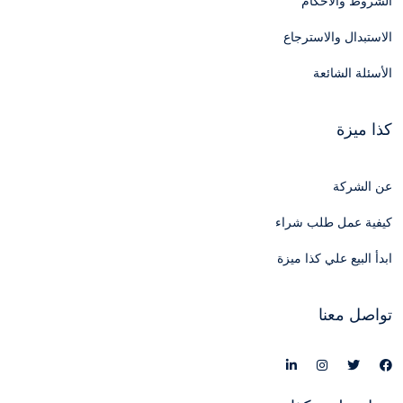
الشروط والأحكام
الاستبدال والاسترجاع
الأسئلة الشائعة
كذا ميزة
عن الشركة
كيفية عمل طلب شراء
ابدأ البيع علي كذا ميزة
تواصل معنا