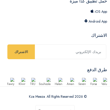
حمل تطبيق كذا ميزة
iOS App
Android App
الاشتراك
الاشتراك
طرق الدفع
© 2026 Kza Meeza. All Rights Reserved