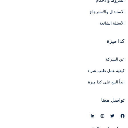
الشروط والأحكام
الاستبدال والاسترجاع
الأسئلة الشائعة
كذا ميزة
عن الشركة
كيفية عمل طلب شراء
ابدأ البيع علي كذا ميزة
تواصل معنا