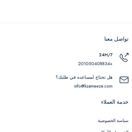
تواصل معنا
24H/7
+201050408834
هل تحتاج لمساعده في طلبك؟
info@kzameeza.com
خدمة العملاء
سياسة الخصوصية