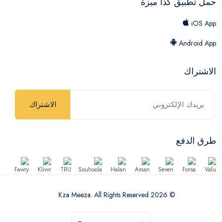
حمل تطبيق كذا ميزة
iOS App
Android App
الاشتراك
الاشتراك
طرق الدفع
© 2026 Kza Meeza. All Rights Reserved