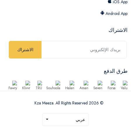
iOS App
Android App
الاشتراك
الاشتراك
طرق الدفع
© 2026 Kza Meeza. All Rights Reserved
عربي