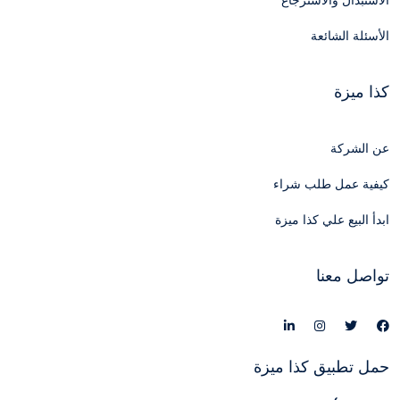
الاستبدال والاسترجاع
الأسئلة الشائعة
كذا ميزة
عن الشركة
كيفية عمل طلب شراء
ابدأ البيع علي كذا ميزة
تواصل معنا
حمل تطبيق كذا ميزة