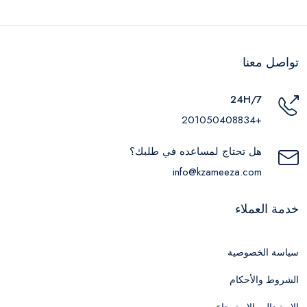
تواصل معنا
24H/7
+201050408834
هل تحتاج لمساعده في طلبك؟
info@kzameeza.com
خدمة العملاء
سياسة الخصوصية
الشروط والأحكام