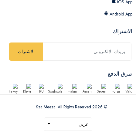
iOS App
Android App
الاشتراك
الاشتراك
طرق الدفع
© 2026 Kza Meeza. All Rights Reserved
عربي