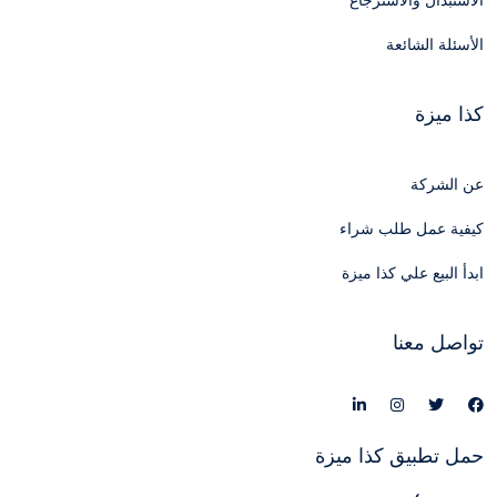
الاستبدال والاسترجاع
الأسئلة الشائعة
كذا ميزة
عن الشركة
كيفية عمل طلب شراء
ابدأ البيع علي كذا ميزة
تواصل معنا
حمل تطبيق كذا ميزة