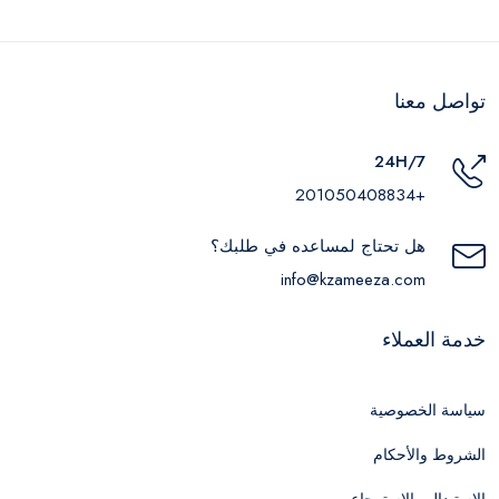
تواصل معنا
24H/7
+201050408834
هل تحتاج لمساعده في طلبك؟
info@kzameeza.com
خدمة العملاء
سياسة الخصوصية
الشروط والأحكام