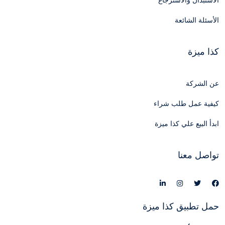
الاستبدال والاسترجاع
الأسئلة الشائعة
كذا ميزة
عن الشركة
كيفية عمل طلب شراء
ابدأ البيع علي كذا ميزة
تواصل معنا
حمل تطبيق كذا ميزة