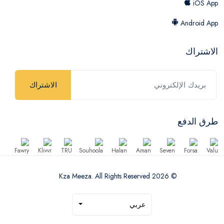
iOS App
Android App
الاشتراك
الاشتراك
طرق الدفع
© 2026 Kza Meeza. All Rights Reserved
عربي