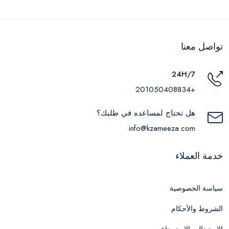
تواصل معنا
24H/7
+201050408834
هل تحتاج لمساعده في طلبك؟
info@kzameeza.com
خدمة العملاء
سياسة الخصوصية
الشروط والأحكام