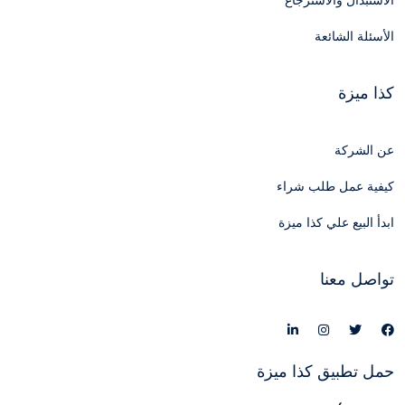
الاستبدال والاسترجاع
الأسئلة الشائعة
كذا ميزة
عن الشركة
كيفية عمل طلب شراء
ابدأ البيع علي كذا ميزة
تواصل معنا
حمل تطبيق كذا ميزة