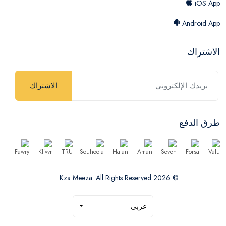
iOS App
Android App
الاشتراك
الاشتراك
طرق الدفع
© 2026 Kza Meeza. All Rights Reserved
عربي