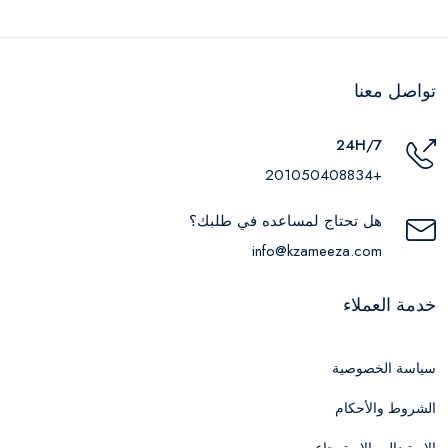
تواصل معنا
24H/7
+201050408834
هل تحتاج لمساعده في طلبك؟
info@kzameeza.com
خدمة العملاء
سياسة الخصوصية
الشروط والأحكام