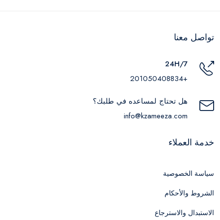
تواصل معنا
24H/7
+201050408834
هل تحتاج لمساعده في طلبك؟
info@kzameeza.com
خدمة العملاء
سياسة الخصوصية
الشروط والأحكام
الاستبدال والاسترجاع