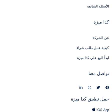
الأسئلة الشائعة
كذا ميزة
عن الشركة
كيفية عمل طلب شراء
ابدأ البيع علي كذا ميزة
تواصل معنا
حمل تطبيق كذا ميزة
iOS App