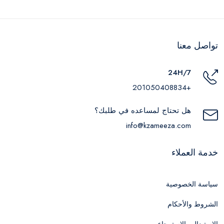
تواصل معنا
24H/7
+201050408834
هل تحتاج لمساعده في طلبك؟
info@kzameeza.com
خدمة العملاء
سياسة الخصوصية
الشروط والأحكام