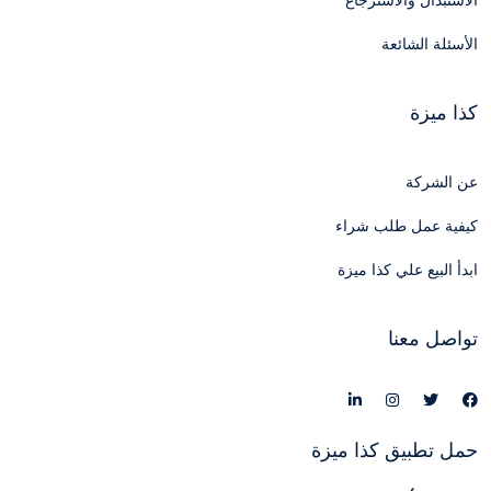
الاستبدال والاسترجاع
الأسئلة الشائعة
كذا ميزة
عن الشركة
كيفية عمل طلب شراء
ابدأ البيع علي كذا ميزة
تواصل معنا
حمل تطبيق كذا ميزة