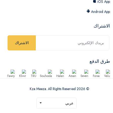
iOS App
Android App
الاشتراك
الاشتراك
طرق الدفع
© 2026 Kza Meeza. All Rights Reserved
عربي