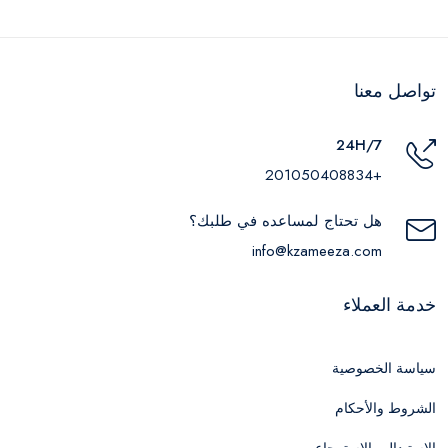
تواصل معنا
24H/7
+201050408834
هل تحتاج لمساعده في طلبك؟
info@kzameeza.com
خدمة العملاء
سياسة الخصوصية
الشروط والأحكام