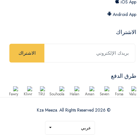
iOS App
Android App
الاشتراك
الاشتراك
طرق الدفع
© 2026 Kza Meeza. All Rights Reserved
عربي