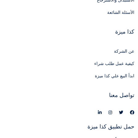
الاستبدال والاسترجاع
الأسئلة الشائعة
كذا ميزة
عن الشركة
كيفية عمل طلب شراء
ابدأ البيع علي كذا ميزة
تواصل معنا
حمل تطبيق كذا ميزة