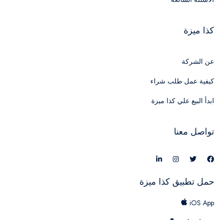
كذا ميزة
عن الشركة
كيفية عمل طلب شراء
ابدأ البيع علي كذا ميزة
تواصل معنا
حمل تطبيق كذا ميزة
iOS App