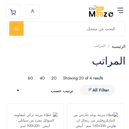
المراتب
الرئيسية
المراتب
60
40
20
Showing 20 of 4 results
All Filter
ترتيب حسب