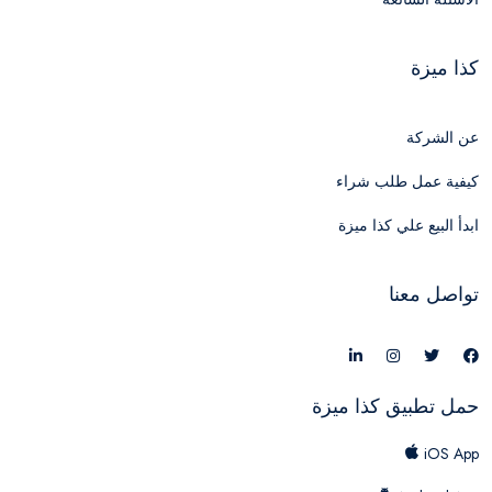
كذا ميزة
عن الشركة
كيفية عمل طلب شراء
ابدأ البيع علي كذا ميزة
تواصل معنا
حمل تطبيق كذا ميزة
iOS App