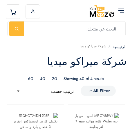
شركة ميراكو ميديا
الرئيسية
شركة ميراكو ميديا
60
40
20
Showing 40 of 4 results
All Filter
ترتيب حسب