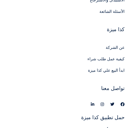
الاستبدال والاسترجاع
الأسئلة الشائعة
كذا ميزة
عن الشركة
كيفية عمل طلب شراء
ابدأ البيع علي كذا ميزة
تواصل معنا
حمل تطبيق كذا ميزة