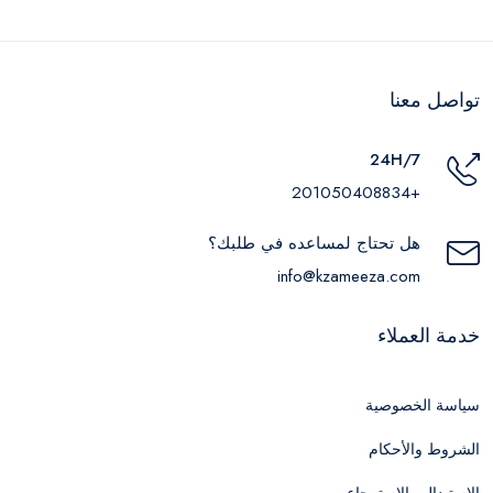
تواصل معنا
24H/7
+201050408834
هل تحتاج لمساعده في طلبك؟
info@kzameeza.com
خدمة العملاء
سياسة الخصوصية
الشروط والأحكام