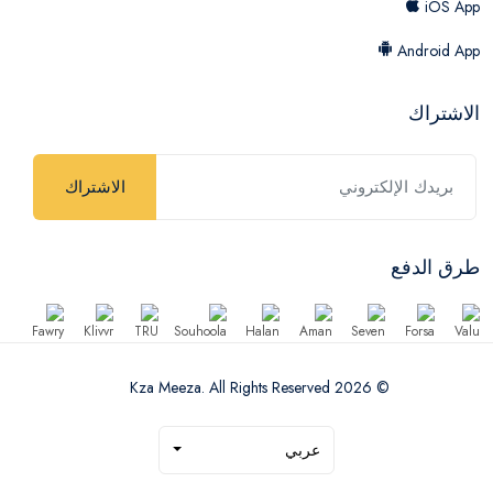
iOS App
Android App
الاشتراك
الاشتراك
طرق الدفع
© 2026 Kza Meeza. All Rights Reserved
عربي