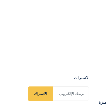
الاشتراك
الاشتراك
ميزة