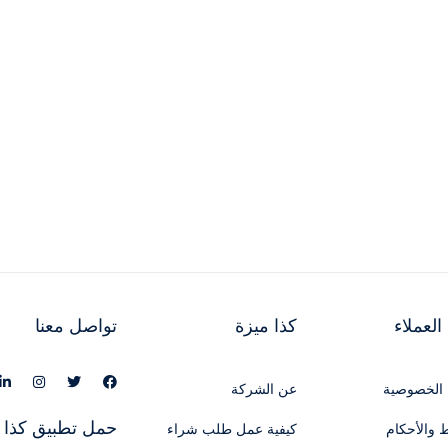
لعملاء
كذا ميزة
تواصل معنا
الخصوصية
عن الشركة
حمل تطبيق كذا 
 والأحكام
كيفية عمل طلب شراء