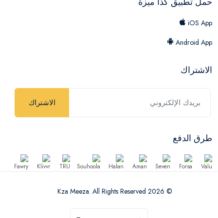
حمل تطبيق كذا ميزة
iOS App
Android App
الاشتراك
الاشتراك
طرق الدفع
© 2026 Kza Meeza. All Rights Reserved