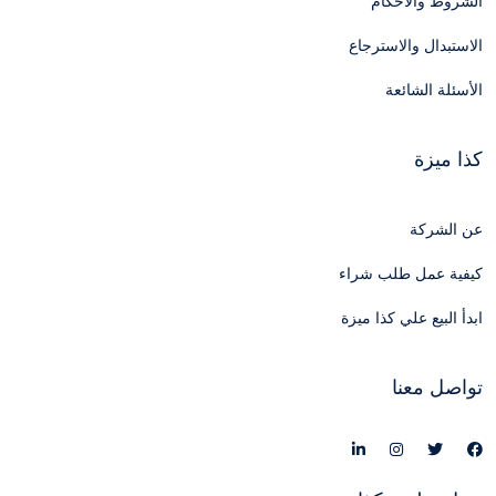
الشروط والأحكام
الاستبدال والاسترجاع
الأسئلة الشائعة
كذا ميزة
عن الشركة
كيفية عمل طلب شراء
ابدأ البيع علي كذا ميزة
تواصل معنا