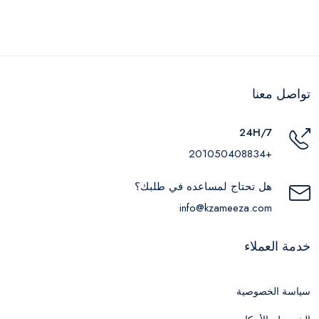
تواصل معنا
24H/7
+201050408834
هل تحتاج لمساعده في طلبك؟
info@kzameeza.com
خدمة العملاء
سياسة الخصوصية