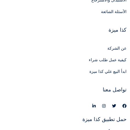
الاستبدال والاسترجاع
الأسئلة الشائعة
كذا ميزة
عن الشركة
كيفية عمل طلب شراء
ابدأ البيع علي كذا ميزة
تواصل معنا
حمل تطبيق كذا ميزة