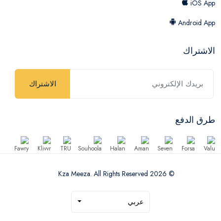
iOS App
Android App
الاشتراك
الاشتراك
طرق الدفع
© 2026 Kza Meeza. All Rights Reserved
عربي