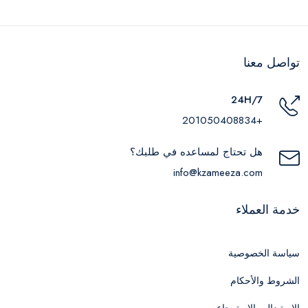
تواصل معنا
24H/7
+201050408834
هل تحتاج لمساعده في طلبك؟
info@kzameeza.com
خدمة العملاء
سياسة الخصوصية
الشروط والأحكام