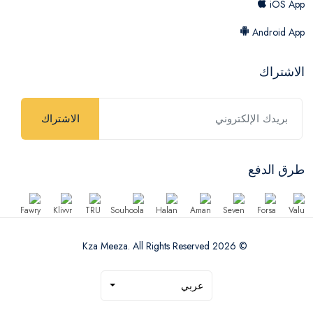
iOS App
Android App
الاشتراك
الاشتراك
طرق الدفع
© 2026 Kza Meeza. All Rights Reserved
عربي