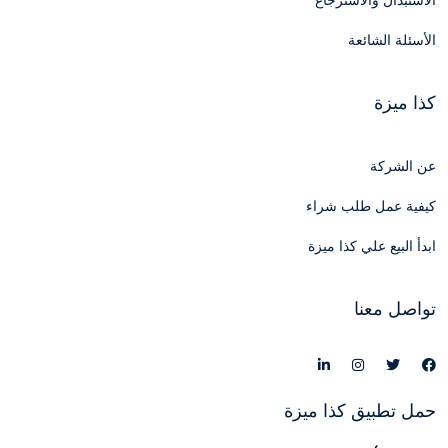
الاستبدال والاسترجاع
الأسئلة الشائعة
كذا ميزة
عن الشركة
كيفية عمل طلب شراء
ابدأ البيع علي كذا ميزة
تواصل معنا
حمل تطبيق كذا ميزة