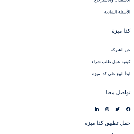
الاستبدال والاسترجاع
الأسئلة الشائعة
كذا ميزة
عن الشركة
كيفية عمل طلب شراء
ابدأ البيع علي كذا ميزة
تواصل معنا
حمل تطبيق كذا ميزة