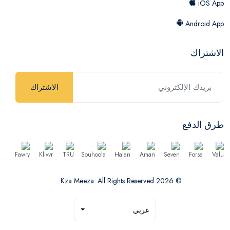
iOS App
Android App
الاشتراك
الاشتراك
طرق الدفع
© 2026 Kza Meeza. All Rights Reserved
عربي