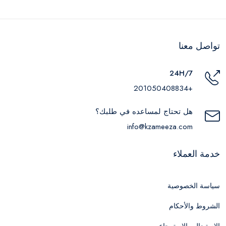
تواصل معنا
24H/7
+201050408834
هل تحتاج لمساعده في طلبك؟
info@kzameeza.com
خدمة العملاء
سياسة الخصوصية
الشروط والأحكام