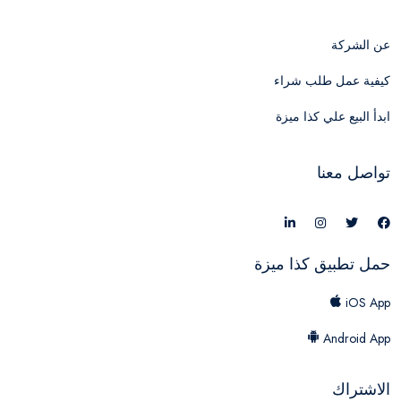
عن الشركة
كيفية عمل طلب شراء
ابدأ البيع علي كذا ميزة
تواصل معنا
حمل تطبيق كذا ميزة
iOS App
Android App
الاشتراك