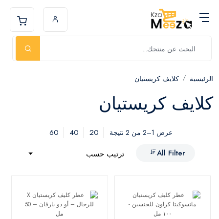
الرئيسية
كلايف كريستيان
كلايف كريستيان
60
40
20
عرض 1–2 من 2 نتيجة
All Filter
ترتيب حسب