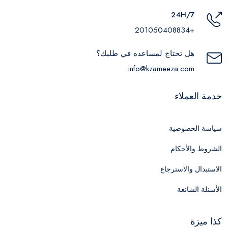
24H/7
+201050408834
هل تحتاج لمساعده في طلبك؟
info@kzameeza.com
خدمة العملاء
سياسة الخصوصية
الشروط والأحكام
الاستبدال والاسترجاع
الأسئلة الشائعة
كذا ميزة