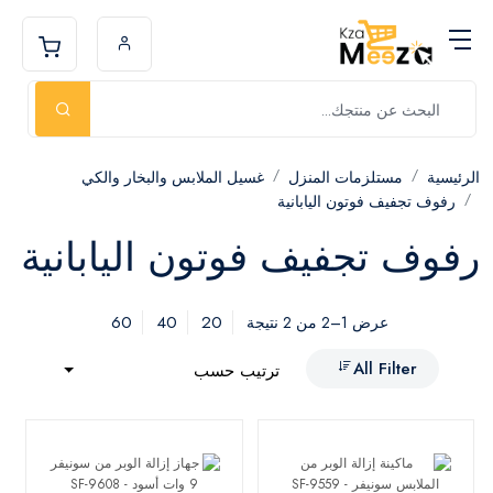
الرئيسية
مستلزمات المنزل
غسيل الملابس والبخار والكي
رفوف تجفيف فوتون اليابانية
رفوف تجفيف فوتون اليابانية
60
40
20
عرض 1–2 من 2 نتيجة
All Filter
ترتيب حسب