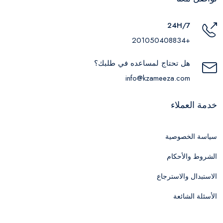
24H/7
+201050408834
هل تحتاج لمساعده في طلبك؟
info@kzameeza.com
خدمة العملاء
سياسة الخصوصية
الشروط والأحكام
الاستبدال والاسترجاع
الأسئلة الشائعة