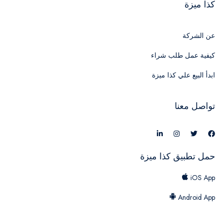
كذا ميزة
عن الشركة
كيفية عمل طلب شراء
ابدأ البيع علي كذا ميزة
تواصل معنا
حمل تطبيق كذا ميزة
iOS App
Android App