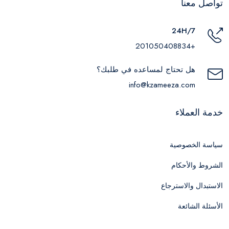
تواصل معنا
24H/7
+201050408834
هل تحتاج لمساعده في طلبك؟
info@kzameeza.com
خدمة العملاء
سياسة الخصوصية
الشروط والأحكام
الاستبدال والاسترجاع
الأسئلة الشائعة