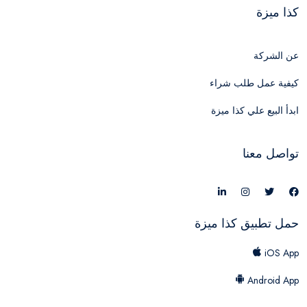
كذا ميزة
عن الشركة
كيفية عمل طلب شراء
ابدأ البيع علي كذا ميزة
تواصل معنا
حمل تطبيق كذا ميزة
iOS App
Android App