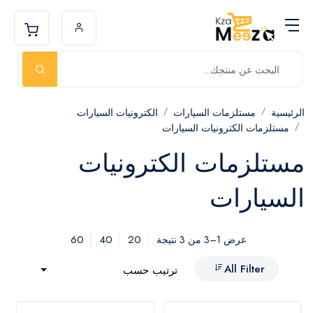
الرئيسية
مستلزمات السيارات
الكترونيات السيارات
مستلزمات الكترونيات السيارات
مستلزمات الكترونيات
السيارات
60
40
20
عرض 1–3 من 3 نتيجة
All Filter
ترتيب حسب