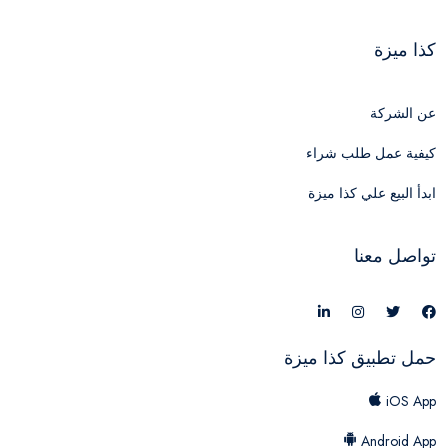
كذا ميزة
عن الشركة
كيفية عمل طلب شراء
ابدأ البيع علي كذا ميزة
تواصل معنا
حمل تطبيق كذا ميزة
iOS App
Android App