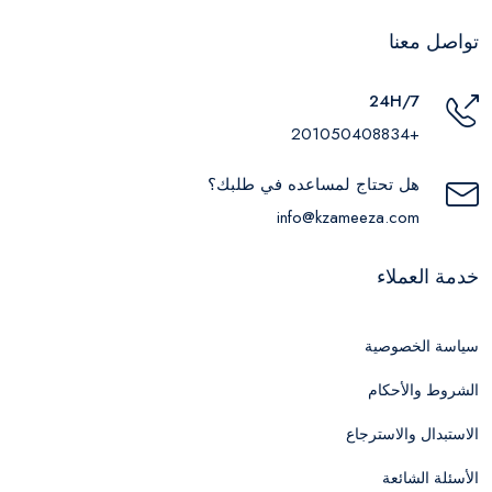
تواصل معنا
24H/7
+201050408834
هل تحتاج لمساعده في طلبك؟
info@kzameeza.com
خدمة العملاء
سياسة الخصوصية
الشروط والأحكام
الاستبدال والاسترجاع
الأسئلة الشائعة