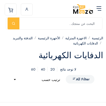
الرئيسية
الاجهزة المنزلية
الأجهزة الرئيسية
التدفئة والتبريد
الدفايات الكهربائية
الدفايات الكهربائية
60
40
20
لا توجد نتائج
All Filter
ترتيب حسب