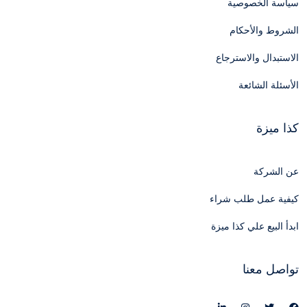
سياسة الخصوصية
الشروط والأحكام
الاستبدال والاسترجاع
الأسئلة الشائعة
كذا ميزة
عن الشركة
كيفية عمل طلب شراء
ابدأ البيع علي كذا ميزة
تواصل معنا