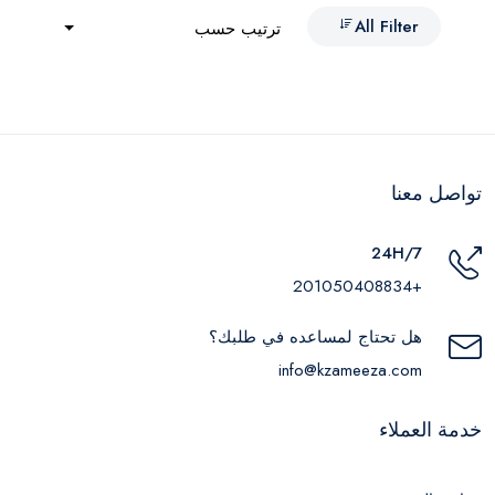
All Filter
ترتيب حسب
تواصل معنا
24H/7
+201050408834
هل تحتاج لمساعده في طلبك؟
info@kzameeza.com
خدمة العملاء