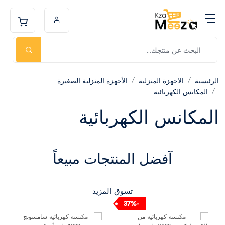
الرئيسية
الاجهزة المنزلية
الأجهزة المنزلية الصغيرة
المكانس الكهربائية
المكانس الكهربائية
آفضل المنتجات مبيعاً
تسوق المزيد
-37%