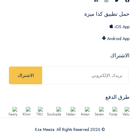
حمل تطبيق كذا ميزة
iOS App
Android App
الاشتراك
الاشتراك
طرق الدفع
© 2026 Kza Meeza. All Rights Reserved