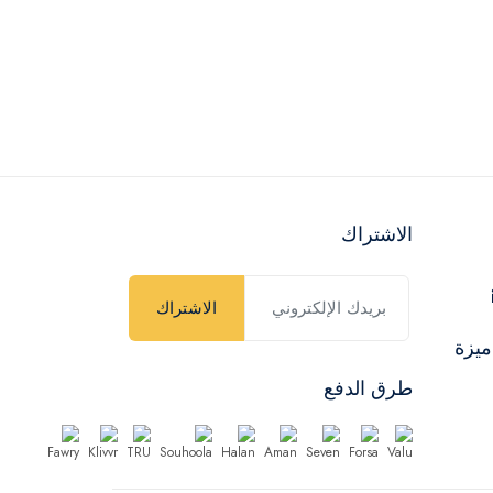
الاشتراك
الاشتراك
ميزة
طرق الدفع