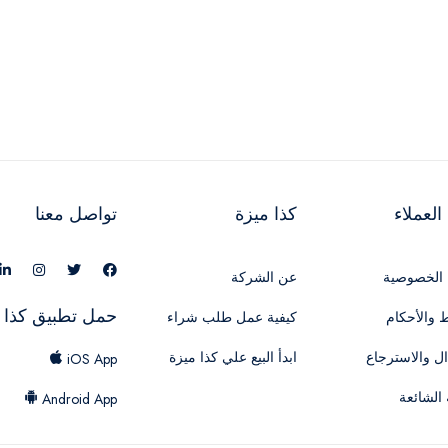
لعملاء
كذا ميزة
تواصل معنا
الخصوصية
عن الشركة
حمل تطبيق كذا 
 والأحكام
كيفية عمل طلب شراء
ال والاسترجاع
ابدأ البيع علي كذا ميزة
iOS App
 الشائعة
Android App