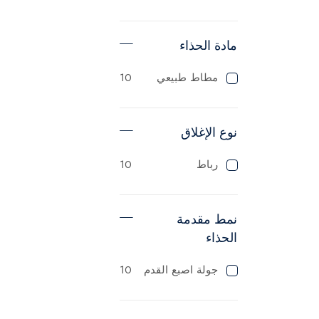
مادة الحذاء
مطاط طبيعي
10
نوع الإغلاق
رباط
10
نمط مقدمة
الحذاء
جولة اصبع القدم
10