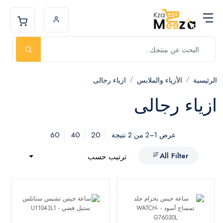
الرئيسية
الأزياء والملابس
ازياء رجالى
ازياء رجالى
60
40
20
عرض 1–2 من 2 نتيجة
All Filter
ترتيب حسب