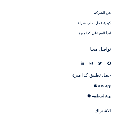
عن الشركة
كيفية عمل طلب شراء
ابدأ البيع علي كذا ميزة
تواصل معنا
حمل تطبيق كذا ميزة
iOS App
Android App
الاشتراك