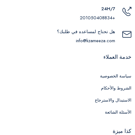
24H/7
+201050408834
هل تحتاج لمساعده في طلبك؟
info@kzameeza.com
خدمة العملاء
سياسة الخصوصية
الشروط والأحكام
الاستبدال والاسترجاع
الأسئلة الشائعة
كذا ميزة