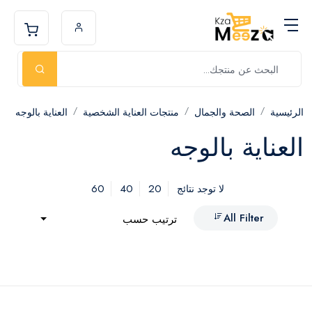
الرئيسية
الصحة والجمال
منتجات العناية الشخصية
العناية بالوجه
العناية بالوجه
60
40
20
لا توجد نتائج
All Filter
ترتيب حسب