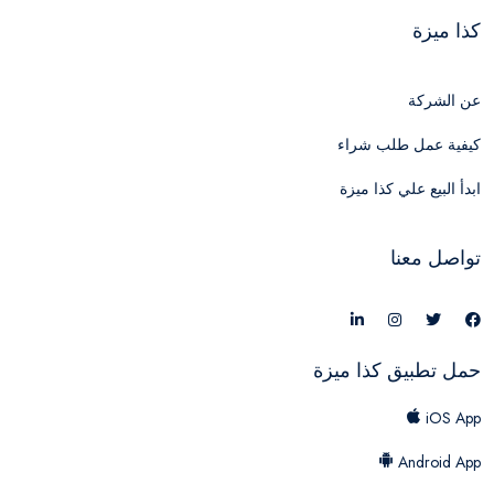
كذا ميزة
عن الشركة
كيفية عمل طلب شراء
ابدأ البيع علي كذا ميزة
تواصل معنا
حمل تطبيق كذا ميزة
iOS App
Android App