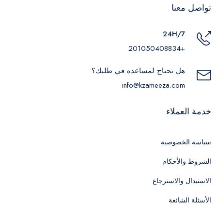
تواصل معنا
24H/7
+201050408834
هل تحتاج لمساعده في طلبك؟
info@kzameeza.com
خدمة العملاء
سياسة الخصوصية
الشروط والأحكام
الاستبدال والاسترجاع
الأسئلة الشائعة