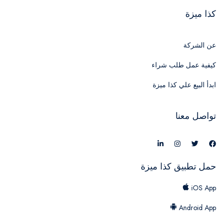
كذا ميزة
عن الشركة
كيفية عمل طلب شراء
ابدأ البيع علي كذا ميزة
تواصل معنا
حمل تطبيق كذا ميزة
iOS App
Android App