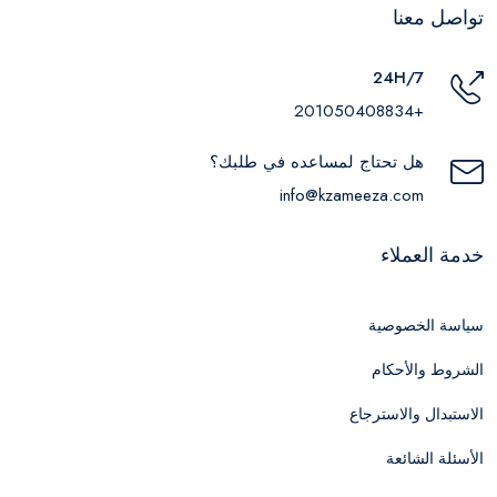
تواصل معنا
24H/7
+201050408834
هل تحتاج لمساعده في طلبك؟
info@kzameeza.com
خدمة العملاء
سياسة الخصوصية
الشروط والأحكام
الاستبدال والاسترجاع
الأسئلة الشائعة