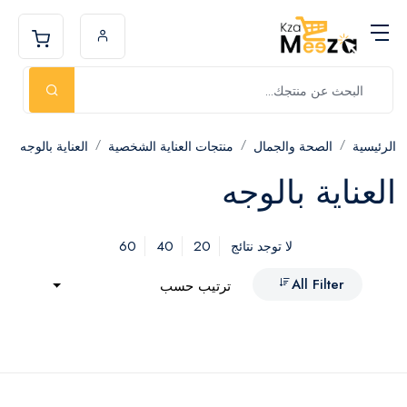
الرئيسية
الصحة والجمال
منتجات العناية الشخصية
العناية بالوجه
العناية بالوجه
60
40
20
لا توجد نتائج
All Filter
ترتيب حسب