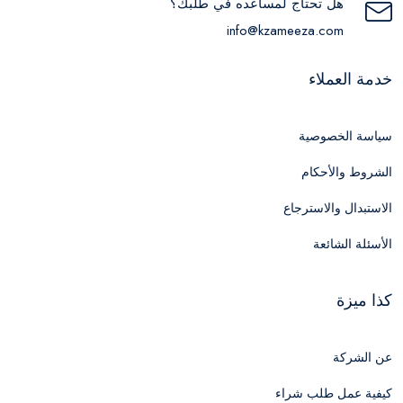
هل تحتاج لمساعده في طلبك؟
info@kzameeza.com
خدمة العملاء
سياسة الخصوصية
الشروط والأحكام
الاستبدال والاسترجاع
الأسئلة الشائعة
كذا ميزة
عن الشركة
كيفية عمل طلب شراء