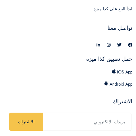
ابدأ البيع علي كذا ميزة
تواصل معنا
حمل تطبيق كذا ميزة
iOS App
Android App
الاشتراك
الاشتراك