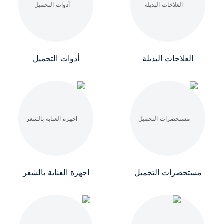
العلاجات البديلة
أدوات التجميل
مستحضرات التجميل
اجهزة العناية بالشعر