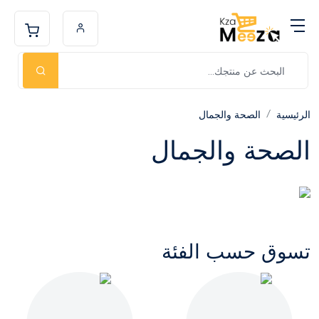
الرئيسية
الصحة والجمال
الصحة والجمال
تسوق حسب الفئة