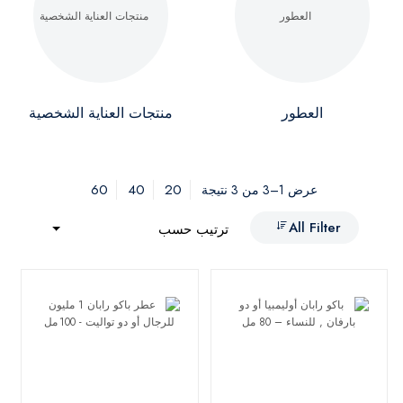
العطور
منتجات العناية الشخصية
60
40
20
عرض 1–3 من 3 نتيجة
All Filter
ترتيب حسب