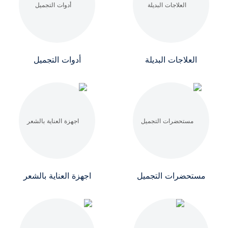
العلاجات البديلة
أدوات التجميل
مستحضرات التجميل
اجهزة العناية بالشعر