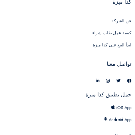
كذا ميزة
عن الشركة
كيفية عمل طلب شراء
ابدأ البيع علي كذا ميزة
تواصل معنا
حمل تطبيق كذا ميزة
iOS App
Android App