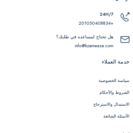
24H/7
+201050408834
هل تحتاج لمساعده في طلبك؟
info@kzameeza.com
خدمة العملاء
سياسة الخصوصية
الشروط والأحكام
الاستبدال والاسترجاع
الأسئلة الشائعة