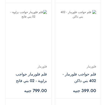
فلورمار
فلورمار
قلم حواجب فلورمار -
قلم فلورمار حواجب
402 بني داكن
بزاوية - 02 بني فاتح
399.00 جنيه
799.00 جنيه