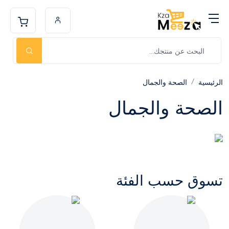
الرئيسية
الصحة والجمال
الصحة والجمال
تسوق حسب الفئة