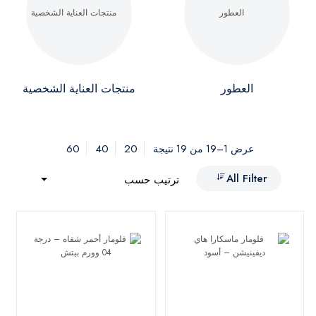
العطور
منتجات العناية الشخصية
60
40
20
عرض 1–19 من 19 نتيجة
All Filter
ترتيب حسب