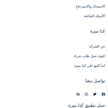
الاستبدال والاسترجاع
الأسئلة الشائعة
كذا ميزة
عن الشركة
كيفية عمل طلب شراء
ابدأ البيع علي كذا ميزة
تواصل معنا
حمل تطبيق كذا ميزة