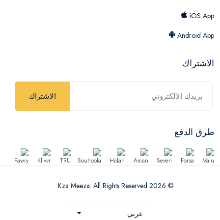
iOS App
Android App
الاشتراك
الاشتراك
طرق الدفع
© 2026 Kza Meeza. All Rights Reserved
عربي