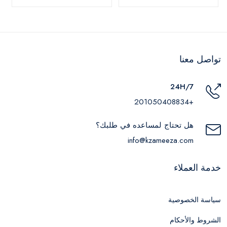
تواصل معنا
24H/7
+201050408834
هل تحتاج لمساعده في طلبك؟
info@kzameeza.com
خدمة العملاء
سياسة الخصوصية
الشروط والأحكام