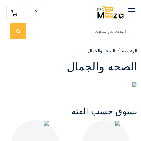
الرئيسية
الصحة والجمال
الصحة والجمال
تسوق حسب الفئة