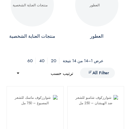
العطور
منتجات العناية الشخصية
60
40
20
عرض 1–14 من 14 نتيجة
All Filter
ترتيب حسب