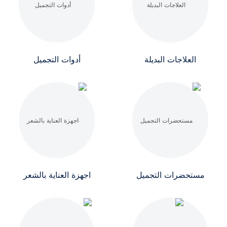
العلاجات البديلة
أدوات التجميل
مستحضرات التجميل
اجهزة العناية بالشعر